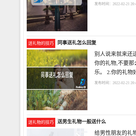
发布时间：2022-02-21 20:4
同事送礼怎么回复
送礼物的技巧
别人说来就来还送
你的礼物,不要那
乐。 2.你的礼
发布时间：2022-02-21 20:4
送男生礼物一般送什么
送礼物的技巧
给男性朋友的礼物