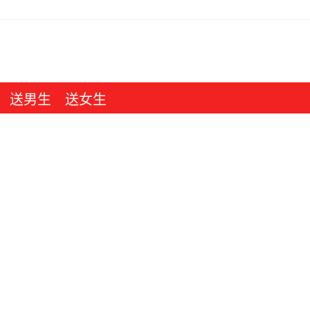
送男生
送女生