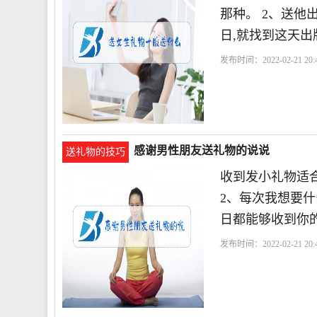
那种。 2、送他
日,就找到这天出
发布时间：2022-02-21 20:4
感谢男性朋友送礼物的说说
送礼物的技巧
收到发小礼物适合
2、每次我想要什
日都能够收到你
发布时间：2022-02-21 20:4