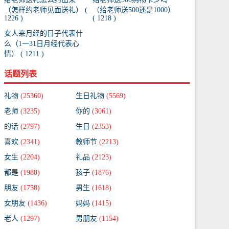
（怎样约老师见面送礼） (
（给老师送500还是1000）
1226 )
( 1218 )
女人来月经的日子代表什
么（1一31日月经代表心
情） ( 1211 )
话题列表
礼物
(25360)
生日礼物
(5569)
老师
(3235)
你的
(3061)
的话
(2797)
生日
(2353)
喜欢
(2341)
教师节
(2213)
女生
(2204)
礼品
(2123)
都是
(1988)
孩子
(1876)
朋友
(1758)
男生
(1618)
女朋友
(1436)
妈妈
(1415)
老人
(1297)
男朋友
(1154)