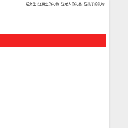
送女生
|
送男生的礼物
|
送老人的礼品
|
送孩子的礼物