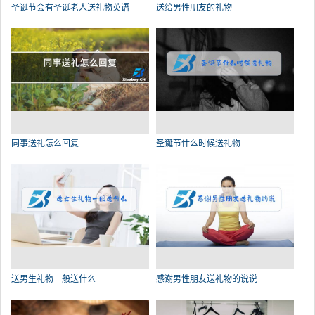
圣诞节会有圣诞老人送礼物英语
送给男性朋友的礼物
同事送礼怎么回复
圣诞节什么时候送礼物
送男生礼物一般送什么
感谢男性朋友送礼物的说说