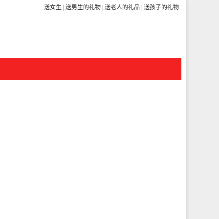
送女生
|
送男生的礼物
|
送老人的礼品
|
送孩子的礼物