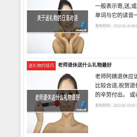
一般表示寄,送,
单词与它的读音一
发布时间：2022-02-20 09:0
老师退休送什么礼物最好
送礼物的技巧
老师阿姨退休应该
比较合适,祝贺退
的辛劳付出。 或
发布时间：2022-02-19 01:3