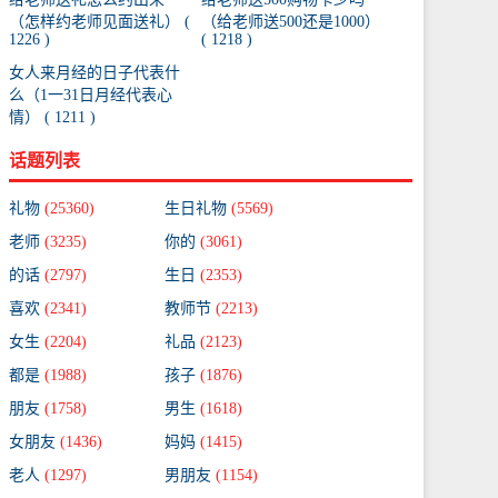
（怎样约老师见面送礼） (
（给老师送500还是1000）
1226 )
( 1218 )
女人来月经的日子代表什
么（1一31日月经代表心
情） ( 1211 )
话题列表
礼物
(25360)
生日礼物
(5569)
老师
(3235)
你的
(3061)
的话
(2797)
生日
(2353)
喜欢
(2341)
教师节
(2213)
女生
(2204)
礼品
(2123)
都是
(1988)
孩子
(1876)
朋友
(1758)
男生
(1618)
女朋友
(1436)
妈妈
(1415)
老人
(1297)
男朋友
(1154)