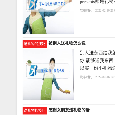
presents都是礼
发布时间：2022-02-16 21:0
被别人送礼物怎么说
送礼物的技巧
别人送东西给我
你,能够送我东西
以买一份小礼物
发布时间：2022-02-16 19:3
感谢女朋友送礼物的话
送礼物的技巧