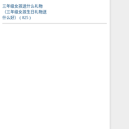
三年级女孩送什么礼物
（三年级女孩生日礼物送
什么好） ( 825 )