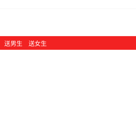
送男生
送女生