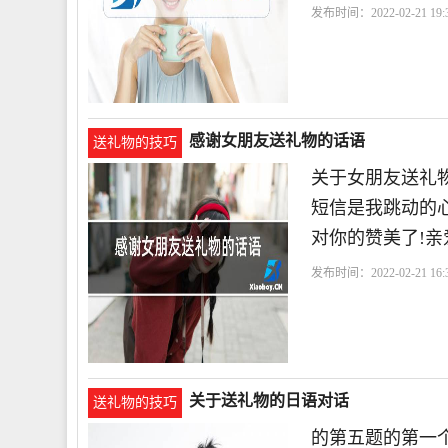
发布时间：2022-02-21 19:3
感谢女朋友送礼物的话语
送礼物的技巧
关于女朋友送礼物
短信是我跳动的心
对你的赞美了!亲爱
发布时间：2022-02-21 16:3
关于送礼物的日语对话
送礼物的技巧
的第五题的第一个