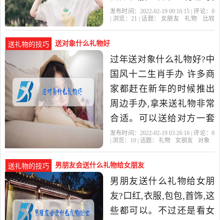
除非你对自己的品味有绝
发布时间：2022-02-19 09:16:15 | 评论：
0
| 浏览：
21
| 话题：
女朋友
礼物
比较
对的把握。这些东西人人
好
都
送对象什么礼物好
送礼物的技巧
过年送对象什么礼物好?中
国风十二生肖手办 许多商
家都赶在新年的时候推出
周边手办,拿来送礼物非常
合适。可以送给对方一套
限量版的生肖手办,代表自
发布时间：2022-02-19 03:26:16 | 评论：
0
| 浏览：
10
| 话题：
礼物
女朋友
对象
己希望陪对方度过每一年
的
男朋友会送什么礼物给女朋友
送礼物的技巧
男朋友送什么礼物给女朋
友?口红,衣服,包包,首饰,这
些都可以。不过还是看女