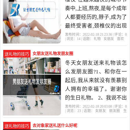
奏中,上班,熬夜,是每个成年
人都要经历的,脖子,成为了
最终受害者,颈椎仪的出现
可以大大的缓解女生脖子
发布时间：2022-02-18 21:23:36 | 评论：
0
| 浏览：
14
| 话题：
礼物
女朋友
喜欢
僵硬的问题,作为礼物送
女朋友送礼物发朋友圈
送礼物的技巧
冬天女朋友送来礼物该怎
么发朋友圈?1、和你在一
起后,我从来就没有羡慕别
人拥有的幸福了。谢谢你
的生日礼物。 2、我说不出
来为什么爱你,但我知道,你
发布时间：2022-02-18 20:03:08 | 评论：
0
| 浏览：
23
| 话题：
女朋友
朋友圈
生
就是我不爱别人的理由。
日礼物
去对象家送礼送什么好呢
送礼物的技巧