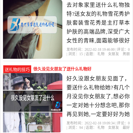
去对象家里送什么礼物独
特?送女友的礼物雪花秀护
肤套装雪花秀是主打草本
护肤的高端品牌,深受广大
女性的青睐,面霜能够很好
的修复受损皮肤,改善皮肤
发布时间：2022-02-18 19:46:00 | 评论：
0
| 浏览：
15
| 话题：
礼物
女朋友
男朋
状态。水乳是非常滋润的,
友
很久没见女朋友了送什么礼物好
送礼物的技巧
好久没跟女朋友见面了，
要送什么礼物给她?有几个
月没见你女朋友了,想必你
一定对她十分想念吧,那你
再见到她,一定要好好为她
挑选一份礼物,给她一个惊
发布时间：2022-02-18 19:09:34 | 评论：
0
| 浏览：
94
| 话题：
礼物
女朋友
最好
喜啦,我跟我女朋友可是长
的