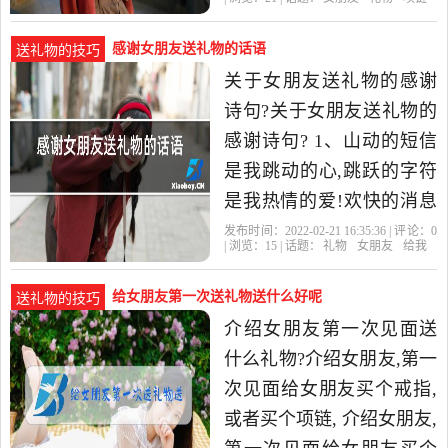
送给她,让他随时带在身
感谢女朋友送礼物的话语
送礼物的技巧
关于女朋友送礼物的感谢
诗句?关于女朋友送礼物的
感谢诗句? 1、山动的短信
是我跳动的心,跳跃的字符
是我热情的爱!欢快的消息
音!当然就是我对你的赞美
发布时间：2022-02-21 16:35:36 | 评论：
0
| 浏览：
15
| 话题：
礼物
女朋友
给我
了!亲爱的,生日快乐! 2、
给女朋友第一次送礼物送什么好呢
送礼物的技巧
介绍女朋友第一次见面送
什么礼物?介绍女朋友,第一
次见面给女朋友买个戒指,
或者买个项链, 介绍女朋友,