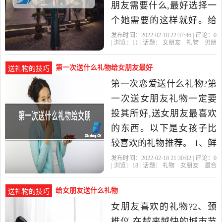
朋友需要什么,最好选择一
个她需要的这样就好。给
女友的惊喜礼物?你想给女
发布时间：2022-02-18 22:37:46 | 评论：
0
| 浏览：
11
| 话题：
女朋友
礼物
男朋
朋友惊喜的礼物,那么你首
友
第一次送什么礼物给女朋友最好
送礼物的技巧
第一次恋爱送什么礼物?第
一次送女朋友礼物一定要
投其所好,送女朋友最喜欢
的东西。以下是女孩子比
较喜欢的礼物推荐。 1、鲜
花 送女朋友鲜花是绝对不
发布时间：2022-02-18 21:30:02 | 评论：
0
| 浏览：
18
| 话题：
礼物
女朋友
最合
会错的礼物,送她的最好是
适
给女朋友送什么礼物
送礼物的技巧
女朋友喜欢的礼物?2、颈
椎仪 在越来越快的城市节