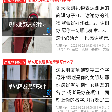
感谢女朋友送礼物的话语简短
送礼物的技巧
冬天收到礼物表达谢意的
简短句子?1、谢谢你的礼
物,我会好好珍藏。2、谢谢
你,愿你一切顺心如意。3、
这个必须秀一下,感谢我康,
收到过最惊喜的礼物了。
发布时间：2022-02-21 19:13:01 | 评论：
0
| 浏览：
15
| 话题：
礼物
谢谢你
女朋
4、谢谢你,总是在我最失
友
给女朋友送礼物应该写什么字
送礼物的技巧
送女朋友项链刻字三个字
最好?既然是你的女朋友,那
你最好就是刻你女朋友的
名字,或者是你在项链上面
刻上你的名字,刚好都是三
个字,这样的话,把这个项链
发布时间：2022-02-21 16:50:33 | 评论：
0
| 浏览：
21
| 话题：
女朋友
礼物
项链