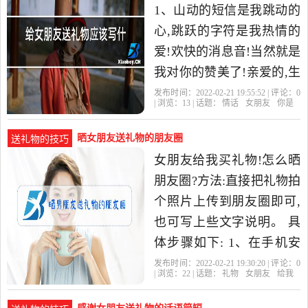
1、山动的短信是我跳动的
心,跳跃的字符是我热情的
爱!欢快的消息音!当然就是
我对你的赞美了!亲爱的,生
日快乐! 2、愿祝福萦绕着
发布时间：2022-02-21 19:55:52 | 评论：
0
| 浏览：
13
| 话题：
情话
女朋友
你是
你,在你缤纷的人生之
晒女朋友送礼物的朋友圈
送礼物的技巧
女朋友给我买礼物!怎么晒
朋友圈?方法:直接把礼物拍
个照片上传到朋友圈即可,
也可写上些文字说明。 具
体步骤如下: 1、在手机安
装好微信,并打开。 2、登
发布时间：2022-02-21 19:30:20 | 评论：
0
| 浏览：
22
| 话题：
礼物
女朋友
给我
录个人账好后,在发现页