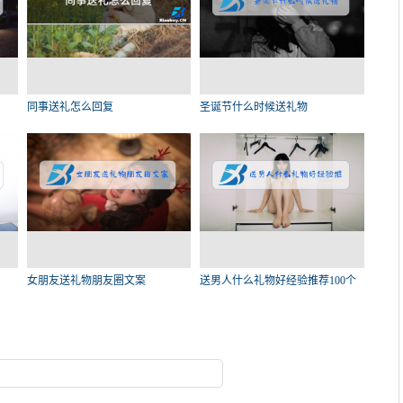
同事送礼怎么回复
圣诞节什么时候送礼物
女朋友送礼物朋友圈文案
送男人什么礼物好经验推荐100个