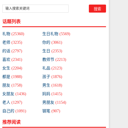
话题列表
礼物
(25360)
生日礼物
(5569)
老师
(3235)
你的
(3061)
的话
(2797)
生日
(2353)
喜欢
(2341)
教师节
(2213)
女生
(2204)
礼品
(2123)
都是
(1988)
孩子
(1876)
朋友
(1758)
男生
(1618)
女朋友
(1436)
妈妈
(1415)
老人
(1297)
男朋友
(1154)
自己的
(1091)
钢笔
(907)
推荐阅读