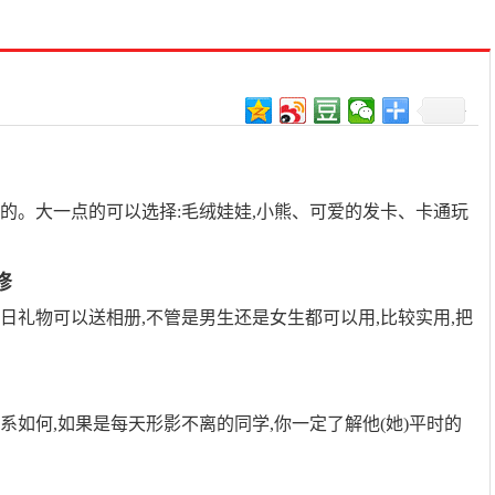
爱的。大一点的可以选择:毛绒娃娃,小熊、可爱的发卡、卡通玩
修
日礼物可以送相册,不管是男生还是女生都可以用,比较实用,把
的关系如何,如果是每天形影不离的同学,你一定了解他(她)平时的