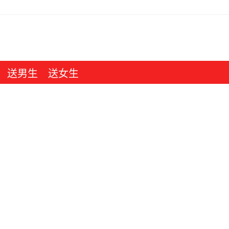
送男生
送女生