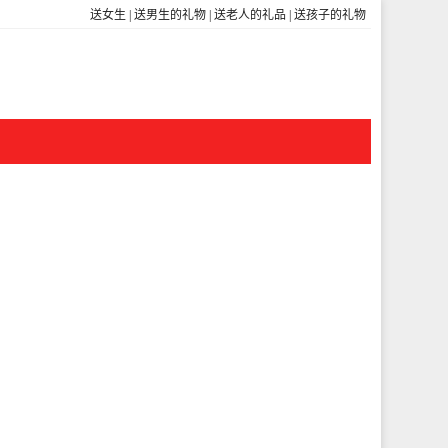
送女生
|
送男生的礼物
|
送老人的礼品
|
送孩子的礼物