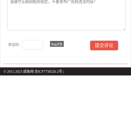
验证码：
© 2011-2023 咸鱼网 京ICP7758520-2号 |