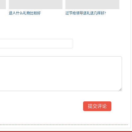
送人什么礼物比较好
过节给领导送礼送几样好?