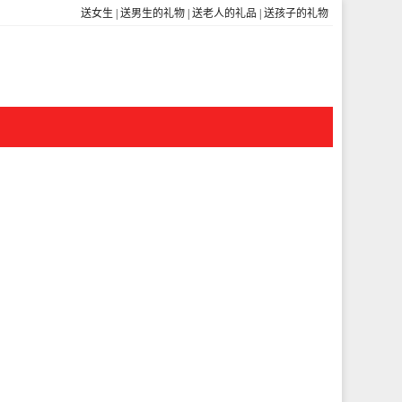
送女生
|
送男生的礼物
|
送老人的礼品
|
送孩子的礼物