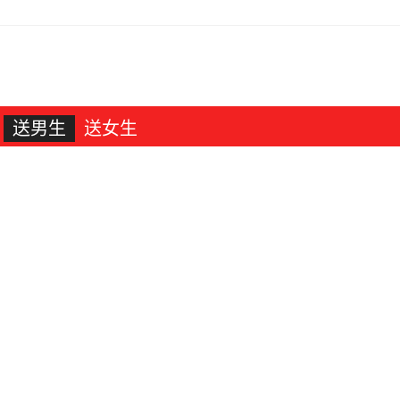
送男生
送女生