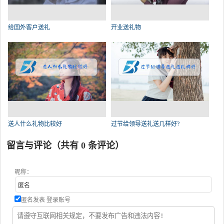
给国外客户送礼
开业送礼物
送人什么礼物比较好
过节给领导送礼送几样好?
留言与评论（共有
0
条评论）
昵称：
匿名发表
登录账号