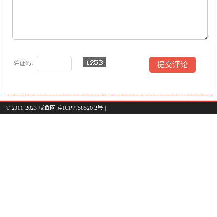
验证码：
© 2011-2023 咸鱼网 京ICP7758520-2号 |