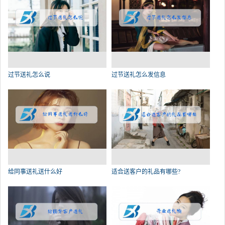
过节送礼怎么说
过节送礼怎么发信息
给同事送礼送什么好
适合送客户的礼品有哪些?