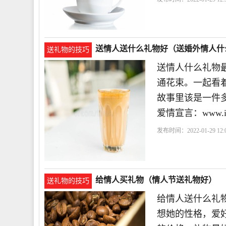
人
送情人送什么礼物好（送婚外情人什
送礼物的技巧
送情人什么礼物
通花束。一起看
故事里该是一件
爱情宣言：www.
发布时间：2022-01-29 12:0
束
给情人买礼物（情人节送礼物好）
送礼物的技巧
给情人送什么礼
想她的性格，爱