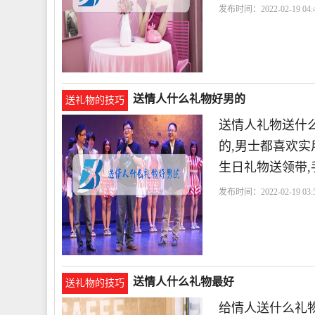
发布时间：2022-02-19 04:4
送情人什么礼物好男的
送礼物的技巧
送情人礼物送什
的,男士都喜欢
生日礼物送领带,
发布时间：2022-02-19 03:5
送情人什么礼物最好
送礼物的技巧
给情人送什么礼