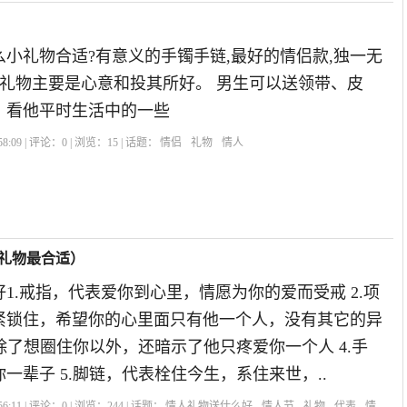
小礼物合适?有意义的手镯手链,最好的情侣款,独一无
,礼物主要是心意和投其所好。 男生可以送领带、皮
、看他平时生活中的一些
8:09 | 评论：
0
| 浏览：
15
| 话题：
情侣
礼物
情人
礼物最合适）
1.戒指，代表爱你到心里，情愿为你的爱而受戒 2.项
紧锁住，希望你的心里面只有他一个人，没有其它的异
表除了想圈住你以外，还暗示了他只疼爱你一个人 4.手
一辈子 5.脚链，代表栓住今生，系住来世，..
6:11 | 评论：
0
| 浏览：
244
| 话题：
情人礼物送什么好
情人节
礼物
代表
情