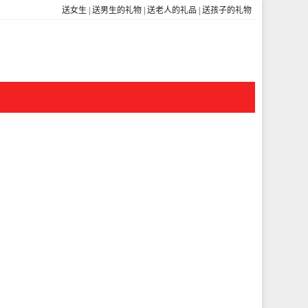
送女生
|
送男生的礼物
|
送老人的礼品
|
送孩子的礼物