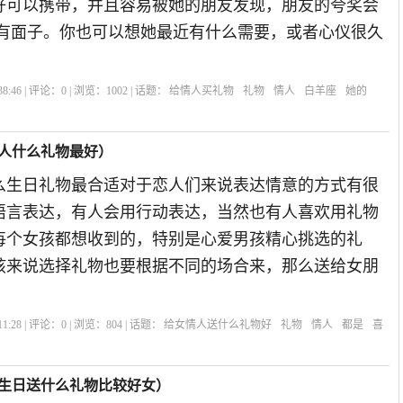
好可以携带，并且容易被她的朋友发现，朋友的夸奖会
也有面子。你也可以想她最近有什么需要，或者心仪很久
8:46 | 评论：
0
| 浏览：
1002
| 话题：
给情人买礼物
礼物
情人
白羊座
她的
人什么礼物最好）
么生日礼物最合适对于恋人们来说表达情意的方式有很
语言表达，有人会用行动表达，当然也有人喜欢用礼物
每个女孩都想收到的，特别是心爱男孩精心挑选的礼
孩来说选择礼物也要根据不同的场合来，那么送给女朋
1:28 | 评论：
0
| 浏览：
804
| 话题：
给女情人送什么礼物好
礼物
情人
都是
喜
生日送什么礼物比较好女）