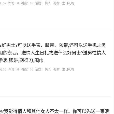
6:37 | 评论：
0
| 浏览：
16
| 话题：
情人
礼物
生日礼物
么好男士?可以送手表、腰带、领带,还可以送手机之类
实用的东西。送情人生日礼物送什么好男士?送男性情人
手表,腰带,剃须刀,围巾
2:10 | 评论：
0
| 浏览：
16
| 话题：
情人
礼物
生日礼物
物?我觉得情人和其他女人不太一样。你可以先送一束浪