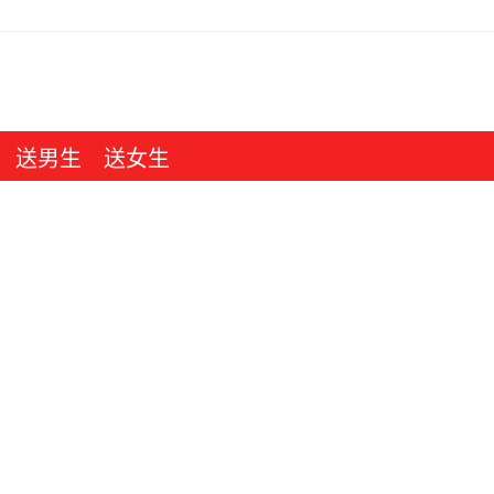
送男生
送女生