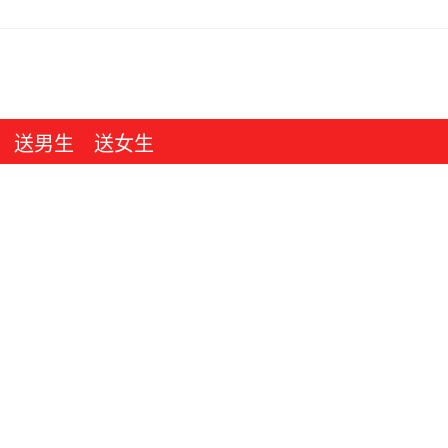
送男生
送女生