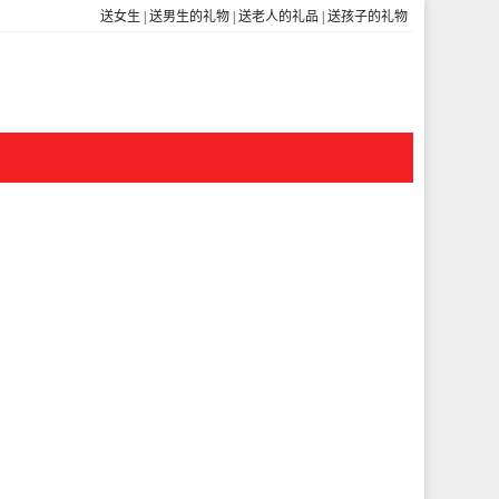
送女生
|
送男生的礼物
|
送老人的礼品
|
送孩子的礼物