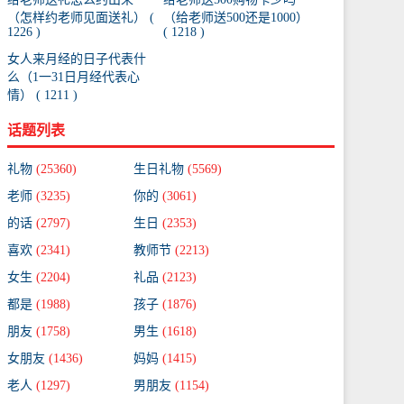
（怎样约老师见面送礼） (
（给老师送500还是1000）
1226 )
( 1218 )
女人来月经的日子代表什
么（1一31日月经代表心
情） ( 1211 )
话题列表
礼物
(25360)
生日礼物
(5569)
老师
(3235)
你的
(3061)
的话
(2797)
生日
(2353)
喜欢
(2341)
教师节
(2213)
女生
(2204)
礼品
(2123)
都是
(1988)
孩子
(1876)
朋友
(1758)
男生
(1618)
女朋友
(1436)
妈妈
(1415)
老人
(1297)
男朋友
(1154)