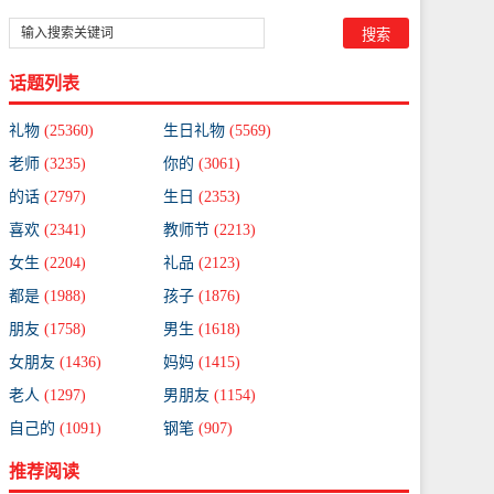
话题列表
礼物
(25360)
生日礼物
(5569)
老师
(3235)
你的
(3061)
的话
(2797)
生日
(2353)
喜欢
(2341)
教师节
(2213)
女生
(2204)
礼品
(2123)
都是
(1988)
孩子
(1876)
朋友
(1758)
男生
(1618)
女朋友
(1436)
妈妈
(1415)
老人
(1297)
男朋友
(1154)
自己的
(1091)
钢笔
(907)
推荐阅读