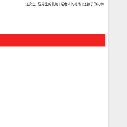
送女生
|
送男生的礼物
|
送老人的礼品
|
送孩子的礼物