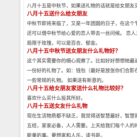
八月十五是中秋节，如果送礼物的话就是给女朋友
八月十五送什么给女朋友
中秋节即将来临了，又是一年团圆的日子，在这个
还可以借中秋节给心爱的恋人带去一丝问候。 恋人
局限于玫瑰，可以是百合、郁金。
八月十五中秋节送女朋友什么礼物好？
这个其实需要你的细心观察了。比如好好想想她最
一份好的礼物了。如：钱包（最好是放张你们合影
一些常规的礼物。 如果送有新意的。
八月十五给女朋友家送什么礼物比较好？
喜欢什么买什么投其所好。
八月十五送女友什么礼物
现在生活物质都不缺乏，我觉得送智慧最好，智慧
五经，家家必备，人人需要。上天给我们每个人的
能量的事。要想家和人乐，读书是。