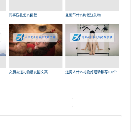
同事送礼怎么回复
圣诞节什么时候送礼物
女朋友送礼物朋友圈文案
送男人什么礼物好经验推荐100个