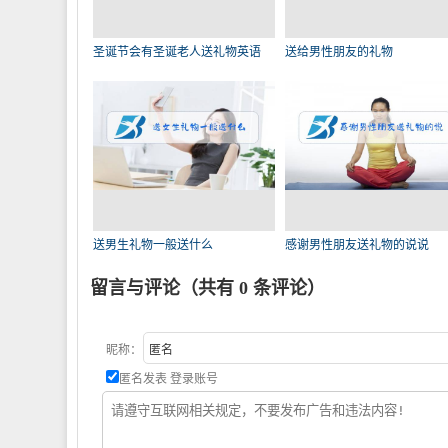
圣诞节会有圣诞老人送礼物英语
送给男性朋友的礼物
送男生礼物一般送什么
感谢男性朋友送礼物的说说
留言与评论（共有
0
条评论）
昵称：
匿名发表
登录账号