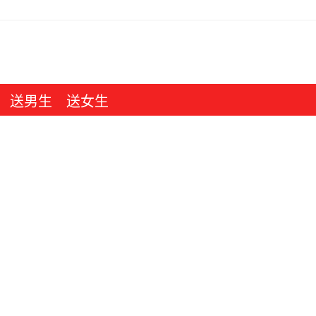
送男生
送女生