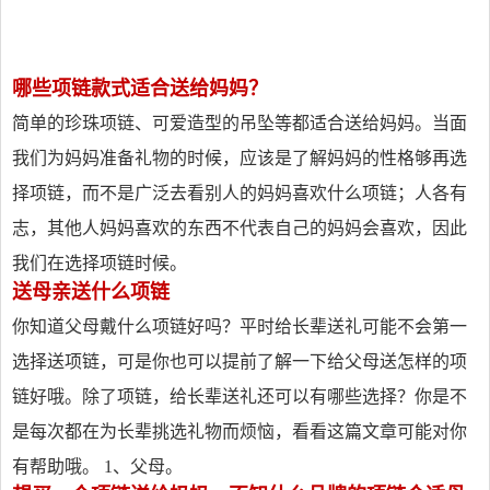
哪些项链款式适合送给妈妈？
简单的珍珠项链、可爱造型的吊坠等都适合送给妈妈。当面
我们为妈妈准备礼物的时候，应该是了解妈妈的性格够再选
择项链，而不是广泛去看别人的妈妈喜欢什么项链；人各有
志，其他人妈妈喜欢的东西不代表自己的妈妈会喜欢，因此
我们在选择项链时候。
送母亲送什么项链
你知道父母戴什么项链好吗？平时给长辈送礼可能不会第一
选择送项链，可是你也可以提前了解一下给父母送怎样的项
链好哦。除了项链，给长辈送礼还可以有哪些选择？你是不
是每次都在为长辈挑选礼物而烦恼，看看这篇文章可能对你
有帮助哦。 1、父母。