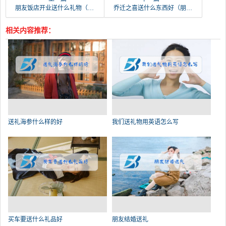
朋友饭店开业送什么礼物（朋友新店开业送什么礼物好）
乔迁之喜送什么东西好（朋友搬家送礼排行榜）
相关内容推荐：
送礼海参什么样的好
我们送礼物用英语怎么写
买车要送什么礼品好
朋友结婚送礼