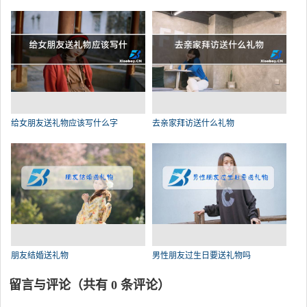
给女朋友送礼物应该写什么字
去亲家拜访送什么礼物
朋友结婚送礼物
男性朋友过生日要送礼物吗
留言与评论（共有
0
条评论）