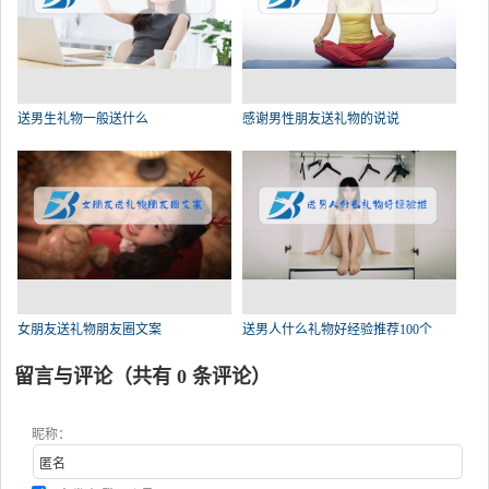
送男生礼物一般送什么
感谢男性朋友送礼物的说说
女朋友送礼物朋友圈文案
送男人什么礼物好经验推荐100个
留言与评论（共有
0
条评论）
昵称：