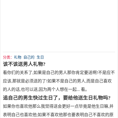
分类：
礼物
自己的
生日
该不该送男人礼物?
看你们的关系了,如果是自己的男人那你肯定要送啊!不是应不
应该,那就是必须送的了!如果不是自己的男人,而是自己喜欢
的人的话,也可以送,因为两个人想在一起... 看。
追自己的男生快过生日了，要给他送生日礼物吗?
如果你也喜欢他那么我觉得送会更好一点毕竟是他生日嘛,并
表明自己也喜欢他;如果不喜欢他那也要表明自己不喜欢的原