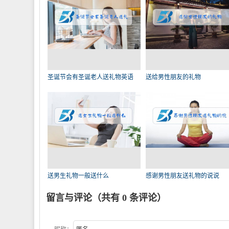
圣诞节会有圣诞老人送礼物英语
送给男性朋友的礼物
送男生礼物一般送什么
感谢男性朋友送礼物的说说
留言与评论（共有
0
条评论）