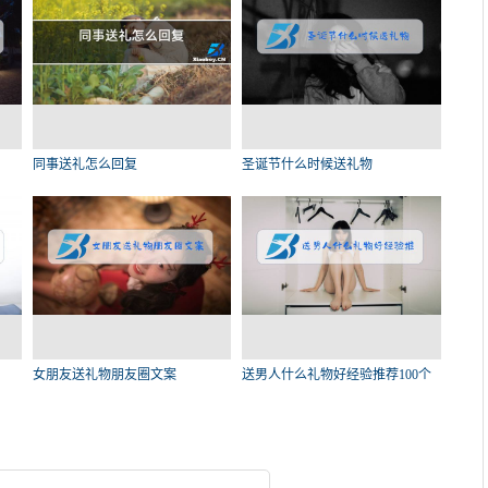
同事送礼怎么回复
圣诞节什么时候送礼物
女朋友送礼物朋友圈文案
送男人什么礼物好经验推荐100个