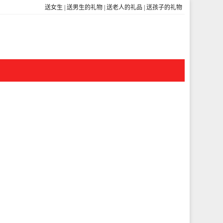
送女生
|
送男生的礼物
|
送老人的礼品
|
送孩子的礼物