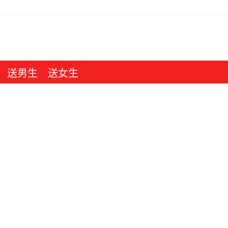
送男生
送女生