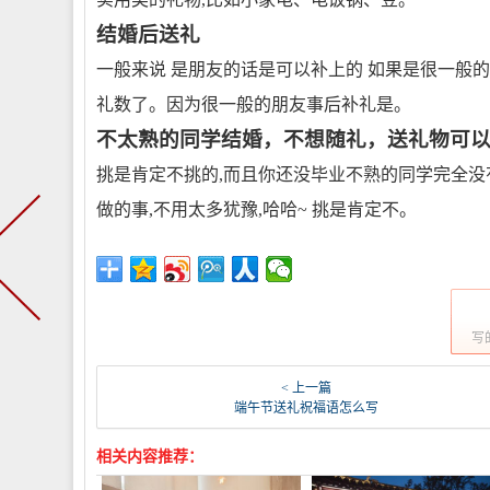
结婚后送礼
一般来说 是朋友的话是可以补上的 如果是很一般的
礼数了。因为很一般的朋友事后补礼是。
不太熟的同学结婚，不想随礼，送礼物可以
挑是肯定不挑的,而且你还没毕业不熟的同学完全没
做的事,不用太多犹豫,哈哈~ 挑是肯定不。
写
< 上一篇
端午节送礼祝福语怎么写
相关内容推荐：