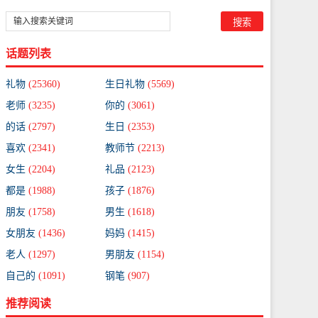
话题列表
礼物
(25360)
生日礼物
(5569)
老师
(3235)
你的
(3061)
的话
(2797)
生日
(2353)
喜欢
(2341)
教师节
(2213)
女生
(2204)
礼品
(2123)
都是
(1988)
孩子
(1876)
朋友
(1758)
男生
(1618)
女朋友
(1436)
妈妈
(1415)
老人
(1297)
男朋友
(1154)
自己的
(1091)
钢笔
(907)
推荐阅读