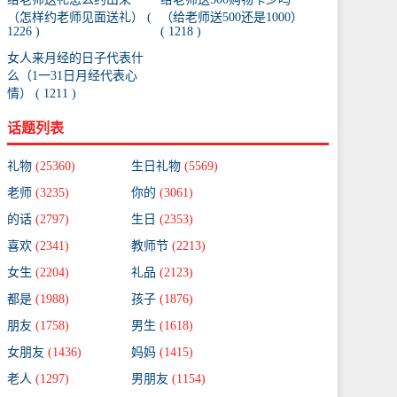
（怎样约老师见面送礼） (
（给老师送500还是1000）
1226 )
( 1218 )
女人来月经的日子代表什
么（1一31日月经代表心
情） ( 1211 )
话题列表
礼物
(25360)
生日礼物
(5569)
老师
(3235)
你的
(3061)
的话
(2797)
生日
(2353)
喜欢
(2341)
教师节
(2213)
女生
(2204)
礼品
(2123)
都是
(1988)
孩子
(1876)
朋友
(1758)
男生
(1618)
女朋友
(1436)
妈妈
(1415)
老人
(1297)
男朋友
(1154)