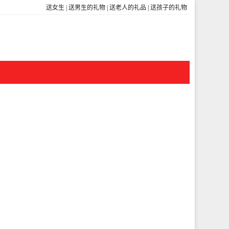
送女生
|
送男生的礼物
|
送老人的礼品
|
送孩子的礼物