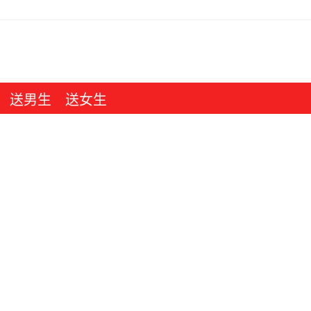
送男生
送女生