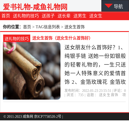
爱书礼物-咸鱼礼物网
导航
首页
送礼物的技巧
送孩子
送长辈
送男生
送女生
你的位置：
首页
> TAG信息列表 > 送女生首饰
送女生首饰（送女生什么首饰好）
送礼物的技巧
送女朋友什么首饰好？1、
纯银手链 送她一份如银般
的轻奢礼物的，一生只送
她一人特殊意义的爱情首
饰 2、金箔玫瑰花 金箔玫
瑰，永不凋谢的玫瑰，永
发布时间：2022-01-23 23:55:51 | 评论：
0
| 浏览：
735
| 话题：
送女生首饰
项
不落寞的爱情。每天都值
链
首饰
女孩子
女生
得纪念，浪漫每一天， 只
要有你，每一天都是情人
© 2011-2023 咸鱼网 京ICP7758520-2号 |
节。对于追求不计代价的