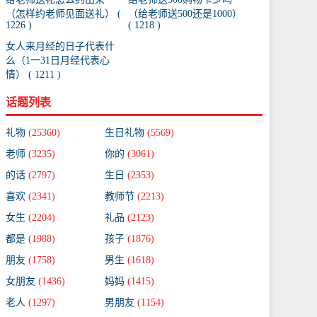
（怎样约老师见面送礼） (
（给老师送500还是1000）
1226 )
( 1218 )
女人来月经的日子代表什
么（1一31日月经代表心
情） ( 1211 )
话题列表
礼物
(25360)
生日礼物
(5569)
老师
(3235)
你的
(3061)
的话
(2797)
生日
(2353)
喜欢
(2341)
教师节
(2213)
女生
(2204)
礼品
(2123)
都是
(1988)
孩子
(1876)
朋友
(1758)
男生
(1618)
女朋友
(1436)
妈妈
(1415)
老人
(1297)
男朋友
(1154)