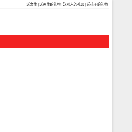
送女生
|
送男生的礼物
|
送老人的礼品
|
送孩子的礼物