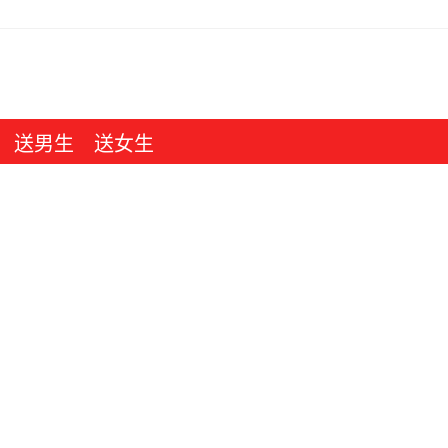
送男生
送女生