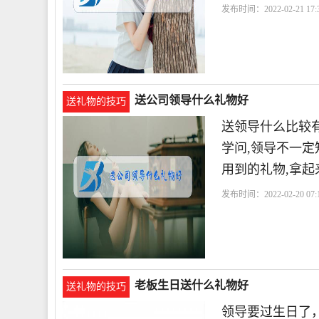
发布时间：2022-02-21 17:3
送公司领导什么礼物好
送礼物的技巧
送领导什么比较
学问,领导不一定
用到的礼物,拿起
发布时间：2022-02-20 07:1
老板生日送什么礼物好
送礼物的技巧
领导要过生日了