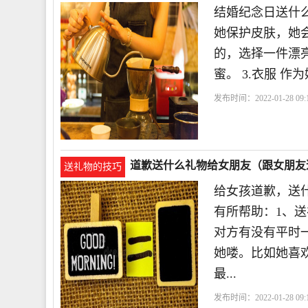
结婚纪念日送什
她保护皮肤，她会
的，选择一件漂
蜜。 3.衣服 
发布时间：2022-01-28 09:1
漫
老婆
道歉送什么礼物给女朋友（跟女朋友
送礼物的技巧
给女孩道歉，送
有所帮助：1、
对方有没有平时
她喽。比如她喜
最...
发布时间：2022-01-28 09:1