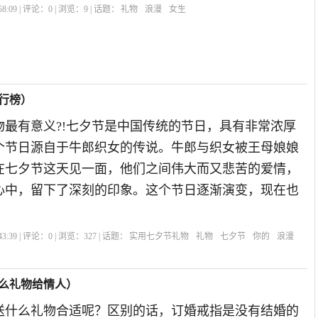
8:09 | 评论：
0
| 浏览：
9
| 话题：
礼物
浪漫
女生
行榜）
物最有意义?!七夕节是中国传统的节日，具有非常浓厚
个节日源自于牛郎织女的传说。牛郎与织女被王母娘娘
在七夕节这天见一面，他们之间伟大而又悲苦的爱情，
心中，留下了深刻的印象。这个节日逐渐演变，现在也
3:39 | 评论：
0
| 浏览：
327
| 话题：
实用七夕节礼物
礼物
七夕节
你的
浪漫
么礼物给情人）
送什么礼物合适呢？区别的话，订婚戒指是没有结婚的