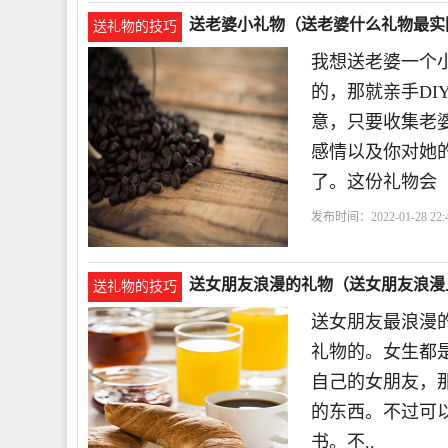
送老婆小礼物（送老婆什么礼物最实
送礼物的技巧
我想送老婆一个
的，那就亲手D
意，只要收集老
感情以及你对她
了。这份礼物会
发布时间：2022-01-28 22:4
送女朋友浪漫的礼物（送女朋友浪漫
送礼物的技巧
送女朋友最浪漫
礼物的。女生都
自己的女朋友，
的东西。不过可
书。不..