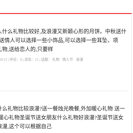
人什么礼物比较好,及浪漫又新颖心形的月饼。中秋送什
秋送情人可以选择一些小饰品,可以选择一些耳坠、项
物,送给恋人的,只要样
0:15 | 评论：
0
| 浏览：
11
| 话题：
礼物
情人节
浪漫
么礼物比较浪漫?送一餐烛光晚餐,外加暖心礼物 送一
加暖心礼物圣诞节送女朋友什么礼物好浪漫?圣诞节送女
浪漫,这个可以根据自己