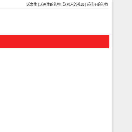
送女生
|
送男生的礼物
|
送老人的礼品
|
送孩子的礼物