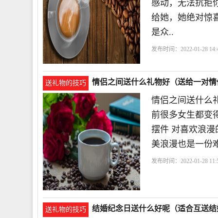
感动，无法抗拒你
给她，她绝对惊
是众..
发布时间：2022-01-28 14:4
的
情侣之间送什么礼物好（送给一对情
送礼物的技巧
情侣之间送什么礼
前很多女生都变
摆件 对喜欢浪
美浪漫也是一份难
发布时间：2022-01-28 11:5
心果
结婚纪念日送什么好呢（适合互送结
送礼物的技巧