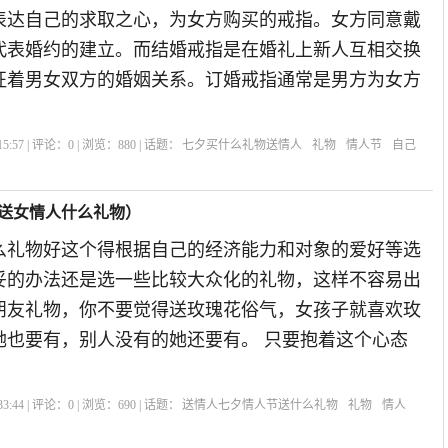
表达自己的求取之心，为女方购买的戒指。女方同意戴
代表婚约的建立。而结婚戒指是在婚礼上新人互相交换
征着男女双方的婚姻关系。订婚戒指通常是男方为女方
5:57 | 评论：
0
| 浏览：
880
| 话题：
七夕买什么礼物送情人
礼物
情人节
自己
送女情人什么礼物）
么礼物好这个得根据自己的经济能力和对象的爱好等选
妥的办法还是选一些比较大众化的礼物，这样不容易出
朋友礼物，你不要觉得送玫瑰花俗气，女孩子就喜欢玫
她也要有，别人没有的她还要有。 只要抱着这个心态
3:44 | 评论：
0
| 浏览：
690
| 话题：
送情人七夕情人节送什么礼物
礼物
情人