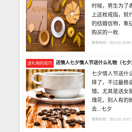
时候，男生为了
上这枚戒指，就
的结婚信物，象
购买的一枚.
发布时间：2022-01-29 09:1
的
浪漫
送情人七夕情人节送什么礼物（七夕
送礼物的技巧
七夕情人节送什
择了，不过最稳
错。尤其是送女
瑰花，别人有的
去...七夕
发布时间：2022-01-29 07:3
节
浪漫
不是