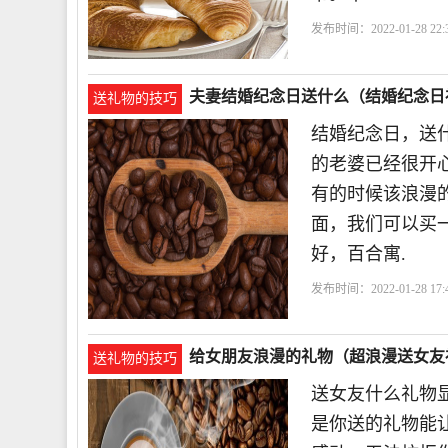
发布时间：2022-01-28 22:3
欢
夫妻结婚纪念日送什么（结婚纪念日
送礼物的技巧
结婚纪念日，送
的老婆已经很开
有的时候该浪漫
面，我们可以买
好，百合寓.
发布时间：2022-01-28 17:4
漫
西餐
给女朋友浪漫的礼物（超浪漫送女友
送礼物的技巧
送女友什么礼物
是你送的礼物能