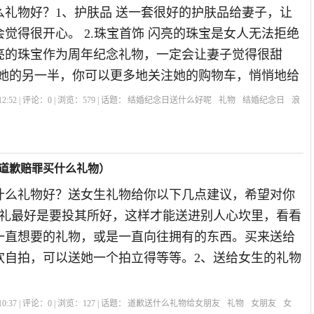
么礼物好？1、护肤品 送一套很好的护肤品给妻子，让
觉得很开心。 2.珠宝首饰 闪亮的珠宝是女人无法拒绝
亮的珠宝作为周年纪念礼物，一定会让妻子觉得很甜
作为她的另一半，你可以更多地关注她的购物车，悄悄地给
2:52 | 评论：
0
| 浏览：
579
| 话题：
结婚纪念日送什么好呢
礼物
结婚纪念日
浪
道歉赔罪买什么礼物）
什么礼物好？送女生礼物给你以下几点建议，希望对你
送礼最好是要投其所好，这样才能送进别人心坎里，看看
一直想要的礼物，或是一直向往拥有的东西。买来送给
欢自拍，可以送她一个拍立得等等。2、送给女生的礼物
0:37 | 评论：
0
| 浏览：
127
| 话题：
道歉送什么礼物给女朋友
礼物
女朋友
女