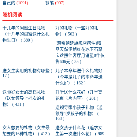
自己的
(1091)
钢笔
(907)
随机阅读
十几年的闺蜜生日礼物
好的礼物（一些好的礼
（十几年的闺蜜送什么礼
物） ( 502 )
物生日） ( 380 )
[源帝朝延旗舰店摆件]精
品天然伊朗红花冰玉石聚
宝盆摆件客厅月销量0件仅
售606元 ( 35 )
送女生实用的礼物有哪些 (
儿子本命年送什么礼物好
17 )
（今年是儿子的本命年送
什么好） ( 162 )
送40岁女士的高档礼物
升学送什么花好（升学宴
（送女领导上档次的礼
花束卡片内容） ( 281 )
物） ( 431 )
送领导家小孩子礼物（送
领导1岁孩子的礼物） (
168 )
女人想要的礼物（女生最
送女孩子什么花（追求女
想要的16种礼物） ( 412 )
生第一次送什么花） ( 989