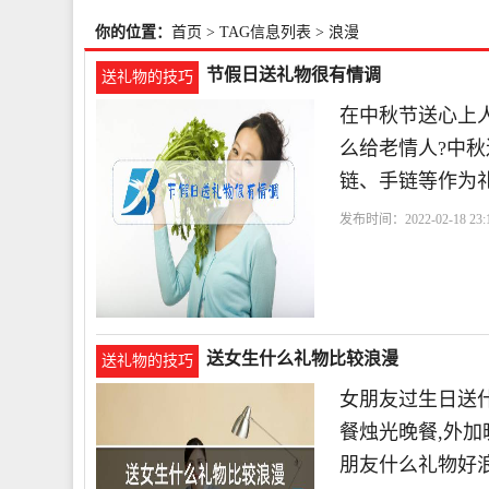
你的位置：
首页
> TAG信息列表 > 浪漫
节假日送礼物很有情调
送礼物的技巧
在中秋节送心上
么给老情人?中
链、手链等作为礼
发布时间：2022-02-18 23:1
送女生什么礼物比较浪漫
送礼物的技巧
女朋友过生日送什
餐烛光晚餐,外
朋友什么礼物好