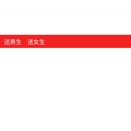
送男生
送女生