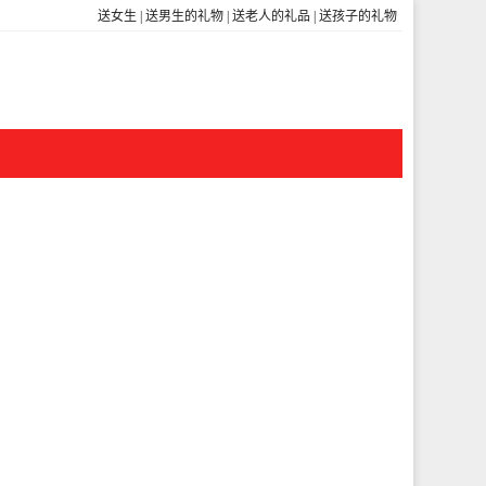
送女生
|
送男生的礼物
|
送老人的礼品
|
送孩子的礼物