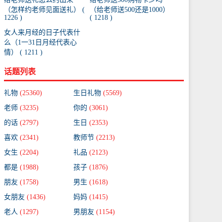
（怎样约老师见面送礼） (
（给老师送500还是1000）
1226 )
( 1218 )
女人来月经的日子代表什
么（1一31日月经代表心
情） ( 1211 )
话题列表
礼物
(25360)
生日礼物
(5569)
老师
(3235)
你的
(3061)
的话
(2797)
生日
(2353)
喜欢
(2341)
教师节
(2213)
女生
(2204)
礼品
(2123)
都是
(1988)
孩子
(1876)
朋友
(1758)
男生
(1618)
女朋友
(1436)
妈妈
(1415)
老人
(1297)
男朋友
(1154)