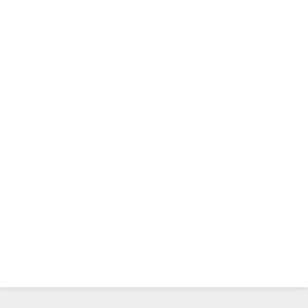
时刻刻都记得有你在她身
边，不...