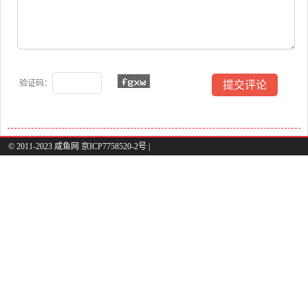
验证码：
© 2011-2023 咸鱼网 京ICP7758520-2号 |