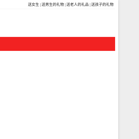
送女生
|
送男生的礼物
|
送老人的礼品
|
送孩子的礼物