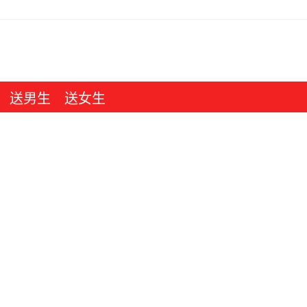
送男生
送女生