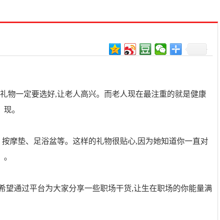
送礼物一定要选好,让老人高兴。而老人现在最注重的就是健康
。现。
、按摩垫、足浴盆等。这样的礼物很贴心,因为她知道你一直对
、。
,希望通过平台为大家分享一些职场干货,让生在职场的你能量满