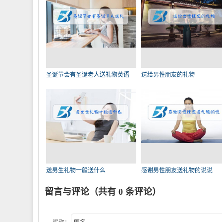
圣诞节会有圣诞老人送礼物英语
送给男性朋友的礼物
送男生礼物一般送什么
感谢男性朋友送礼物的说说
留言与评论（共有
0
条评论）