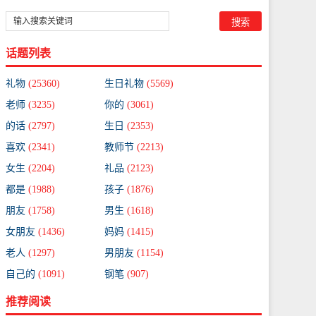
话题列表
礼物
(25360)
生日礼物
(5569)
老师
(3235)
你的
(3061)
的话
(2797)
生日
(2353)
喜欢
(2341)
教师节
(2213)
女生
(2204)
礼品
(2123)
都是
(1988)
孩子
(1876)
朋友
(1758)
男生
(1618)
女朋友
(1436)
妈妈
(1415)
老人
(1297)
男朋友
(1154)
自己的
(1091)
钢笔
(907)
推荐阅读