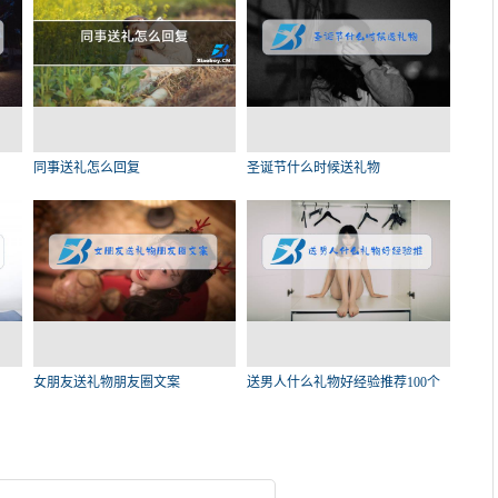
同事送礼怎么回复
圣诞节什么时候送礼物
女朋友送礼物朋友圈文案
送男人什么礼物好经验推荐100个