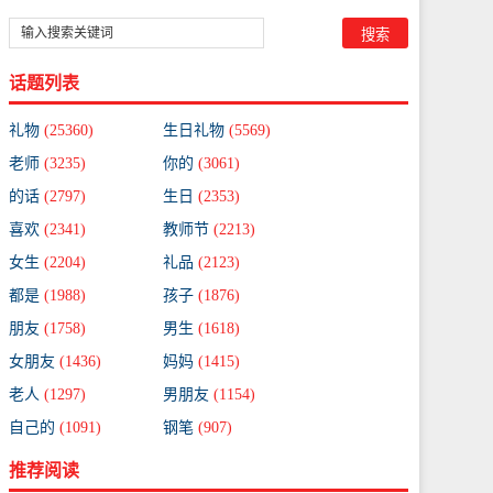
话题列表
礼物
(25360)
生日礼物
(5569)
老师
(3235)
你的
(3061)
的话
(2797)
生日
(2353)
喜欢
(2341)
教师节
(2213)
女生
(2204)
礼品
(2123)
都是
(1988)
孩子
(1876)
朋友
(1758)
男生
(1618)
女朋友
(1436)
妈妈
(1415)
老人
(1297)
男朋友
(1154)
自己的
(1091)
钢笔
(907)
推荐阅读