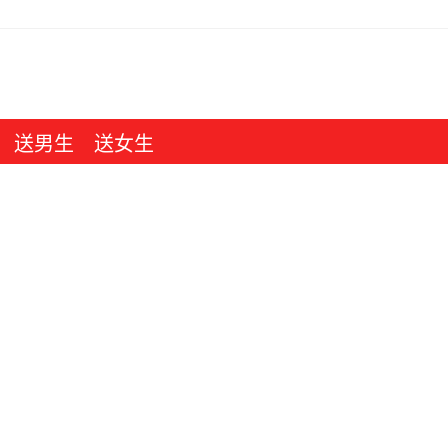
送男生
送女生