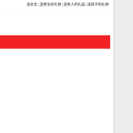
送女生
|
送男生的礼物
|
送老人的礼品
|
送孩子的礼物