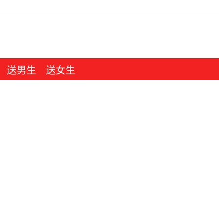
送男生
送女生