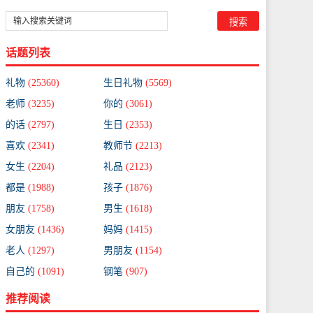
话题列表
礼物
(25360)
生日礼物
(5569)
老师
(3235)
你的
(3061)
的话
(2797)
生日
(2353)
喜欢
(2341)
教师节
(2213)
女生
(2204)
礼品
(2123)
都是
(1988)
孩子
(1876)
朋友
(1758)
男生
(1618)
女朋友
(1436)
妈妈
(1415)
老人
(1297)
男朋友
(1154)
自己的
(1091)
钢笔
(907)
推荐阅读