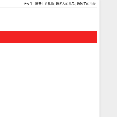
送女生
|
送男生的礼物
|
送老人的礼品
|
送孩子的礼物