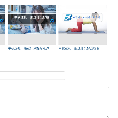
中秋送礼一般送什么好给老师
中秋送礼一般送什么好送吃的