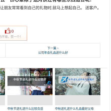
能让朋友常常看到自己的礼物时,就马上想起自己。 送客户。
0
的不错，赞一个！
下一篇 >
公司年会礼品送什么好
中秋节送礼送什么比较合适
中秋送礼送什么礼品最好父母