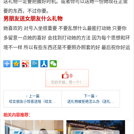
送礼物一定要把握好时机。或者你可以送她一份她现在正需
要的东西，不过你要。
男朋友送女朋友什么礼物
她喜欢的 对号入坐很重要 不要乱想什么最能打动她 只要你
多留意一点她的喜好 会找到打动她的方法 因为每个思想和环
境不一样 所以有些东西还是不要照办照套的好 最后祝你好运
0
写的不错，赞一个！
< 上一篇
下一篇 >
给女朋友小惊喜送啥（给女朋友的100个小惊喜）
送礼物被拒绝怎么办（送礼被拒绝怎么圆场）
相关内容推荐：