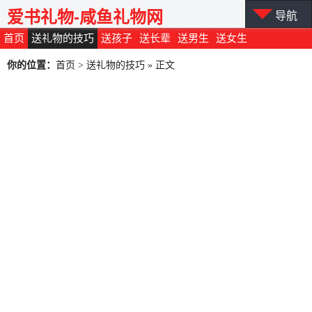
爱书礼物-咸鱼礼物网
导航
首页
送礼物的技巧
送孩子
送长辈
送男生
送女生
你的位置：
首页
>
送礼物的技巧
» 正文