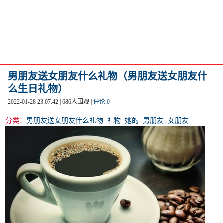
男朋友送女朋友什么礼物（男朋友送女朋友什
么生日礼物）
2022-01-28 23:07:42 |
686
人围观 |
评论:
0
分类：
男朋友送女朋友什么礼物
礼物
她的
男朋友
女朋友