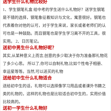
送学生什么礼物比较好
1、学生钢笔礼盒 给中考的学生送什么礼物好？送学生钢笔
是不错的选择，钢笔象征着知识与文化，寓意很好。钢笔也
代表着你对他的认可，对于学生来说，家长或者老师们的认
可也是一种鼓励。而且钢笔也是学生学习离不开的工具，很
实用。 2、日历笔记。
送初中男生什么礼物好呢？
其实,从某种意义上而言,创意的多少取决于你为准备那礼物花
了多少心思。 所以了,你可以自制礼物,比如个性电子相册、
幸运星等等。当然,可以送买的礼物
送给初中生什么礼物适合
送给初中生的话，礼物可以选择像学习用品或者课外书籍之
类的礼物的，这样的礼物也是比较适合初中生的，实用价值
比较高的。
送初一学生什么礼物好