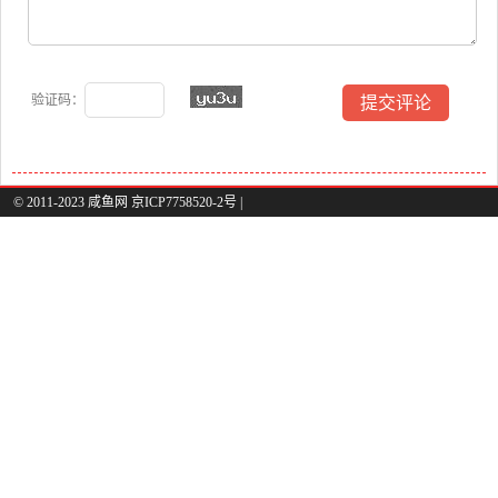
验证码：
© 2011-2023 咸鱼网 京ICP7758520-2号 |