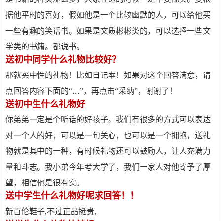
据他平时的喜好，假如他是一个比较幽默的人，可以给他买
一些有趣的笑话书。如果是文质彬彬类的，可以选择一些文
学类的书籍。都说书。
送初中同学什么礼物比较好？
那就买中性的礼物！比如日记本！如果对这个回答满意，请
点回答内容下面的“…”，再点击“采纳”，谢谢了！
送初中生什么礼物好
你弟弟一定是个听话的好孩子。我们有很多的方式可以表达
对一个人的好，可以是一句关心，也可以是一个拥抱，送礼
物就是其中的一种，有时候礼物还可以鼓励人，让人充满力
量和斗志。我小弟今年考大学了，我们一家人对他寄予了厚
望，相信他是很有实。
送中学生什么礼物好呢求回答！！
新百伦鞋子,不过正品挺贵,