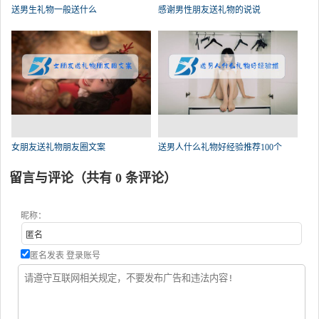
送男生礼物一般送什么
感谢男性朋友送礼物的说说
女朋友送礼物朋友圈文案
送男人什么礼物好经验推荐100个
留言与评论（共有
0
条评论）
昵称：
匿名发表
登录账号