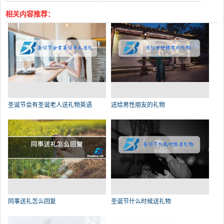
相关内容推荐：
圣诞节会有圣诞老人送礼物英语
送给男性朋友的礼物
同事送礼怎么回复
圣诞节什么时候送礼物