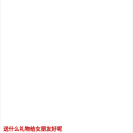
送什么礼物给女朋友好呢