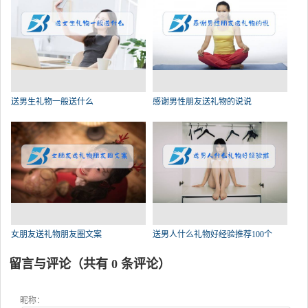
送男生礼物一般送什么
感谢男性朋友送礼物的说说
女朋友送礼物朋友圈文案
送男人什么礼物好经验推荐100个
留言与评论（共有
0
条评论）
昵称：