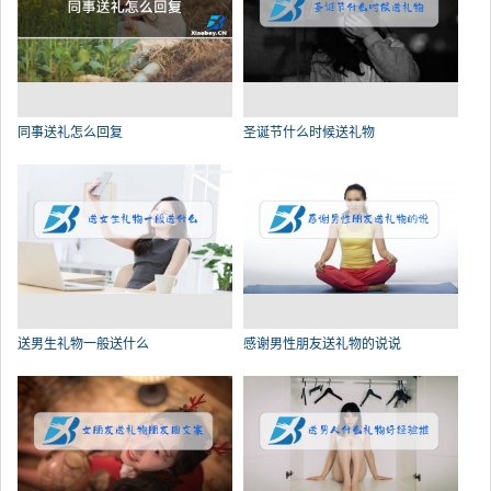
同事送礼怎么回复
圣诞节什么时候送礼物
送男生礼物一般送什么
感谢男性朋友送礼物的说说