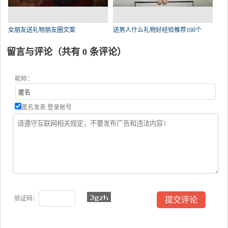
女朋友送礼物朋友圈文案
送男人什么礼物好经验推荐100个
留言与评论（共有
0
条评论）
昵称：
匿名发表
登录账号
验证码：