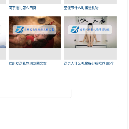
同事送礼怎么回复
圣诞节什么时候送礼物
女朋友送礼物朋友圈文案
送男人什么礼物好经验推荐100个