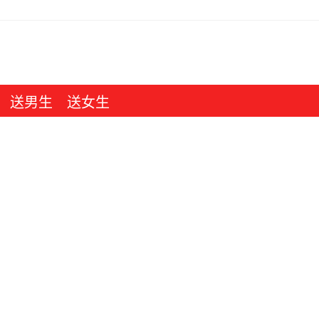
送男生
送女生