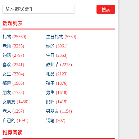
话题列表
礼物
(25360)
生日礼物
(5569)
老师
(3235)
你的
(3061)
的话
(2797)
生日
(2353)
喜欢
(2341)
教师节
(2213)
女生
(2204)
礼品
(2123)
都是
(1988)
孩子
(1876)
朋友
(1758)
男生
(1618)
女朋友
(1436)
妈妈
(1415)
老人
(1297)
男朋友
(1154)
自己的
(1091)
钢笔
(907)
推荐阅读