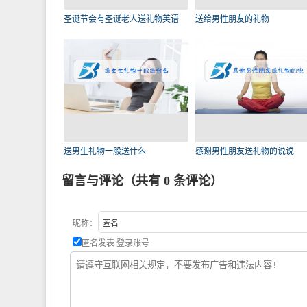
圣诞节会有圣诞老人送礼物英语
送给男性朋友的礼物
送男生礼物一般送什么
感谢男性朋友送礼物的说说
留言与评论（共有
0
条评论）
昵称：
匿名发表
登录账号