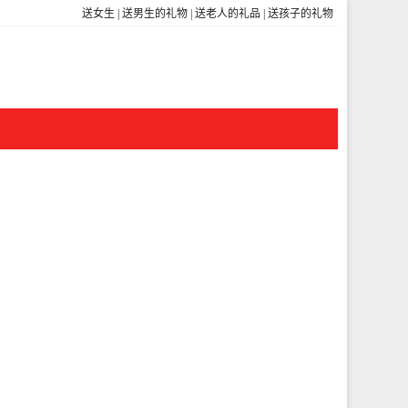
送女生
|
送男生的礼物
|
送老人的礼品
|
送孩子的礼物