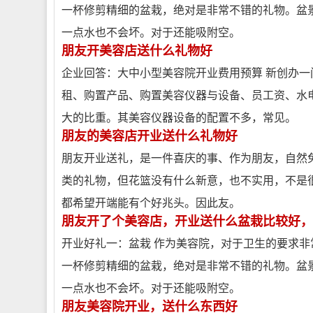
一杯修剪精细的盆栽，绝对是非常不错的礼物。盆
一点水也不会坏。对于还能吸附空。
朋友开美容店送什么礼物好
企业回答：大中小型美容院开业费用预算 新创办
租、购置产品、购置美容仪器与设备、员工资、水
大的比重。其美容仪器设备的配置不多，常见。
朋友的美容店开业送什么礼物好
朋友开业送礼，是一件喜庆的事、作为朋友，自然
类的礼物，但花篮没有什么新意，也不实用，不是
都希望开端能有个好兆头。因此友。
朋友开了个美容店，开业送什么盆栽比较好，
开业好礼一：盆栽 作为美容院，对于卫生的要求
一杯修剪精细的盆栽，绝对是非常不错的礼物。盆
一点水也不会坏。对于还能吸附空。
朋友美容院开业，送什么东西好