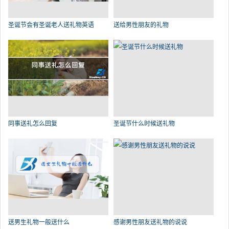
圣诞节会有圣诞老人送礼物英语
送给男性朋友的礼物
同事送礼怎么回复
圣诞节什么时候送礼物
送男生礼物一般送什么
感谢男性朋友送礼物的说说