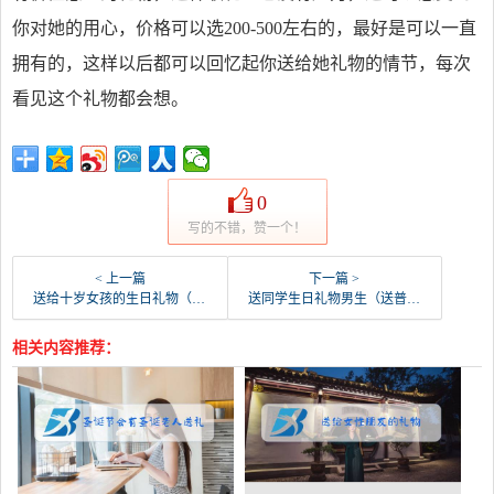
你对她的用心，价格可以选200-500左右的，最好是可以一直
拥有的，这样以后都可以回忆起你送给她礼物的情节，每次
看见这个礼物都会想。
0
写的不错，赞一个！
< 上一篇
下一篇 >
送给十岁女孩的生日礼物（10岁小姑娘生日礼物排行）
送同学生日礼物男生（送普通男生的生日礼物）
相关内容推荐：