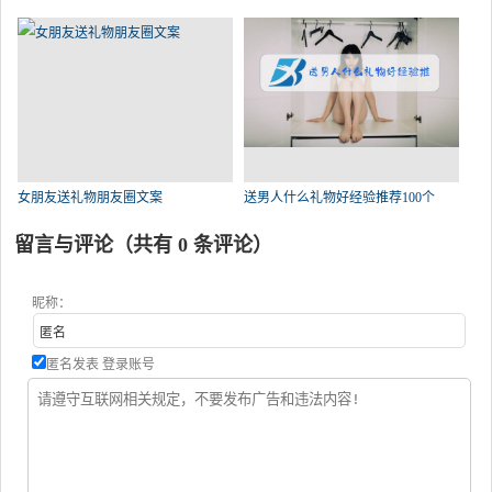
女朋友送礼物朋友圈文案
送男人什么礼物好经验推荐100个
留言与评论（共有
0
条评论）
昵称：
匿名发表
登录账号