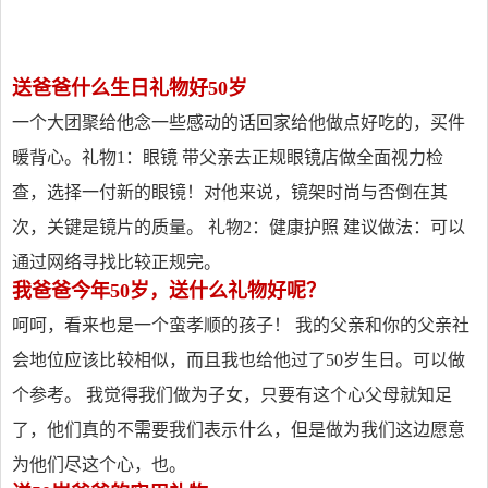
送爸爸什么生日礼物好50岁
一个大团聚给他念一些感动的话回家给他做点好吃的，买件
暖背心。礼物1：眼镜 带父亲去正规眼镜店做全面视力检
查，选择一付新的眼镜！对他来说，镜架时尚与否倒在其
次，关键是镜片的质量。 礼物2：健康护照 建议做法：可以
通过网络寻找比较正规完。
我爸爸今年50岁，送什么礼物好呢？
呵呵，看来也是一个蛮孝顺的孩子！ 我的父亲和你的父亲社
会地位应该比较相似，而且我也给他过了50岁生日。可以做
个参考。 我觉得我们做为子女，只要有这个心父母就知足
了，他们真的不需要我们表示什么，但是做为我们这边愿意
为他们尽这个心，也。