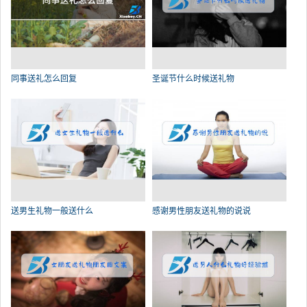
同事送礼怎么回复
圣诞节什么时候送礼物
送男生礼物一般送什么
感谢男性朋友送礼物的说说