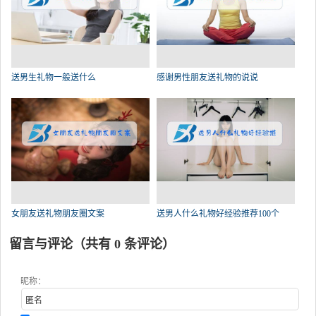
送男生礼物一般送什么
感谢男性朋友送礼物的说说
女朋友送礼物朋友圈文案
送男人什么礼物好经验推荐100个
留言与评论（共有
0
条评论）
昵称：