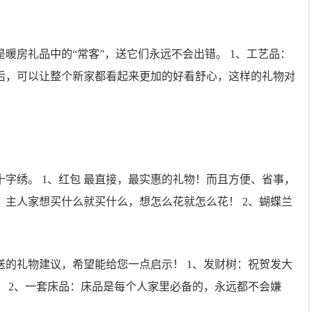
暖房礼品中的“常客”，送它们永远不会出错。 1、工艺品：
后，可以让整个新家都看起来更加的好看舒心，这样的礼物对
字绣。 1、红包 最直接，最实惠的礼物！而且方便、省事，
主人家想买什么就买什么，想怎么花就怎么花！ 2、蝴蝶兰
的礼物建议，希望能给您一点启示！ 1、发财树：祝贺发大
 2、一套床品：床品是每个人家里必备的，永远都不会嫌