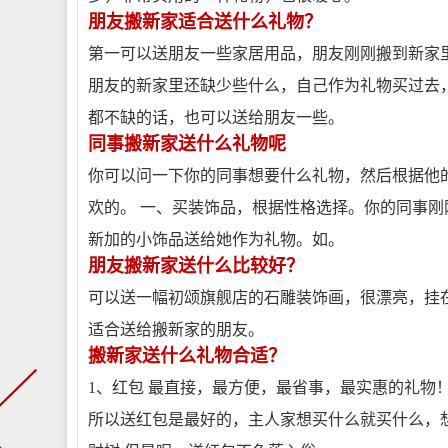
朋友搬新家适合送什么礼物？
第一可以送朋友一些家居用品，朋友刚刚搬到新家
朋友的新家里还缺少些什么，自己作为礼物买过去
都不缺的话，也可以送给朋友一些。
同事搬新家送什么礼物呢
你可以问一下你的同事想要什么礼物，然后根据他
欢的。 一、买装饰品，根据性格选择。你的同事
新加的小饰品送给她作为礼物。如。
朋友搬新家送什么比较好？
可以送一幅初颂旗舰店的石雕装饰画，很漂亮，挂
适合送给搬新家的朋友。
搬新家送什么礼物合适？
1、红包 最直接，最方便，最省事，最实惠的礼物
所以送红包是最好的，主人家想买什么就买什么，想