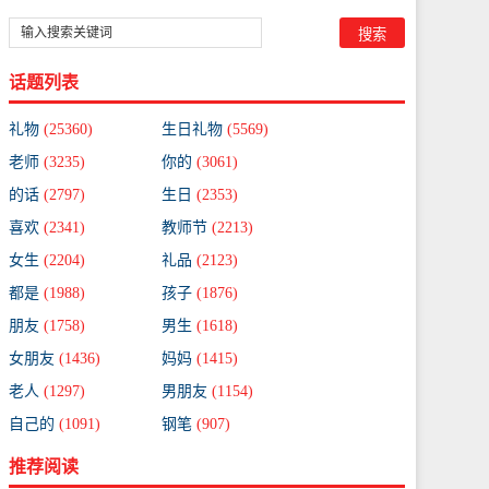
话题列表
礼物
(25360)
生日礼物
(5569)
老师
(3235)
你的
(3061)
的话
(2797)
生日
(2353)
喜欢
(2341)
教师节
(2213)
女生
(2204)
礼品
(2123)
都是
(1988)
孩子
(1876)
朋友
(1758)
男生
(1618)
女朋友
(1436)
妈妈
(1415)
老人
(1297)
男朋友
(1154)
自己的
(1091)
钢笔
(907)
推荐阅读