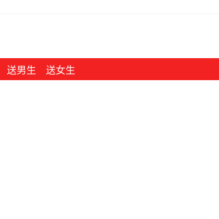
送男生
送女生