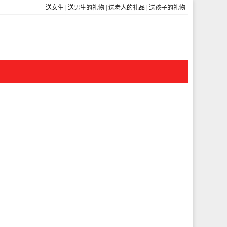
送女生
|
送男生的礼物
|
送老人的礼品
|
送孩子的礼物