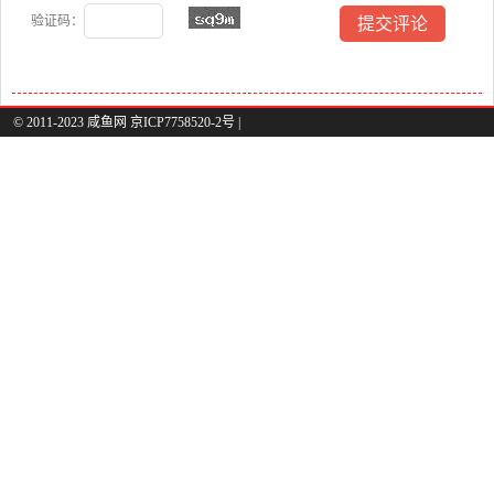
验证码：
© 2011-2023 咸鱼网 京ICP7758520-2号 |