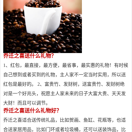
乔迁之喜送什么礼物？
1、红包，最直接，最方便，最省事，最实惠的礼物！有时候
自己想到或者买到的礼物，主人家不一定当时实用，所以送
红包是最好的。 2、富贵竹、发财树，送富贵竹、发财树绝
对是一个好兆头，祝愿主人家未来的日子大富大贵、天天发
大财！而且可以调节。
乔迁之喜送什么礼物好？
乔迁之喜适合送传统礼品，比如贺画、鱼缸、花瓶等，也适
合送家居用品，比如门环或者垃圾桶，还可以送装饰品，比