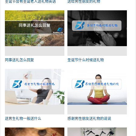
圣诞节会有圣诞老人送礼物英语
送给男性朋友的礼物
同事送礼怎么回复
圣诞节什么时候送礼物
送男生礼物一般送什么
感谢男性朋友送礼物的说说