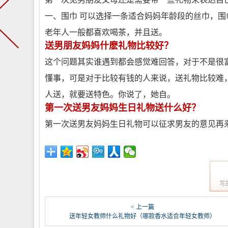
一、围巾 可以选择一条适合妈妈年龄段的丝巾，
老年人一般都喜欢喝茶，并且送。
送男朋友妈妈什麽礼物比较好？
这个问题其实谁遇到都会感觉难回答，对于不是很
懂事，可是对于比较有钱的人来说，送礼物比较难
人送，就要送特色。你说了，她自。
第一次送男友妈妈生日礼物送什么好？
第一次送男友妈妈生日礼物可以征求男友的意见再
写
< 上一篇
送年轻女教师什么礼物好（哪款香水适合年轻女教师）