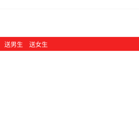
送男生
送女生