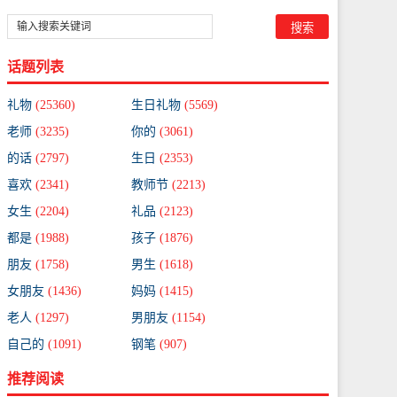
话题列表
礼物
(25360)
生日礼物
(5569)
老师
(3235)
你的
(3061)
的话
(2797)
生日
(2353)
喜欢
(2341)
教师节
(2213)
女生
(2204)
礼品
(2123)
都是
(1988)
孩子
(1876)
朋友
(1758)
男生
(1618)
女朋友
(1436)
妈妈
(1415)
老人
(1297)
男朋友
(1154)
自己的
(1091)
钢笔
(907)
推荐阅读