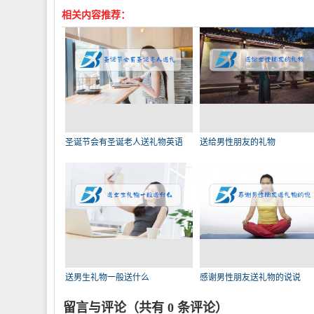
相关内容推荐：
圣诞节会有圣诞老人送礼物英语
送给男性朋友的礼物
送男生礼物一般送什么
感谢男性朋友送礼物的说说
留言与评论（共有
0
条评论）