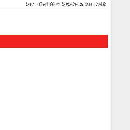
送女生
|
送男生的礼物
|
送老人的礼品
|
送孩子的礼物