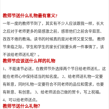
教师节送什么礼物最有意义?
一年一度的教师节到了，其实有不少人应该跟我一样，长大
之后对于老师更多的是感激之前，感恩他们之前含辛茹苦、
孜孜不倦的教诲。读书的时候真的是对老师又爱又恨。 教师
节来临之际，学生和学生的家长们就要头疼一件事情了，该
不该给老师送礼呢？。
教师节应该送什么样的礼物
1、不能逢节必送，在教师节外选择两个节日给老师送礼，这
能在老师心中保持适当的知名度。 2、给老师送礼物一定要
有新意，同时礼物一定要符合不同老师的品位和需求，也要
有新意、有创意。 3、给老师送自己做的贺卡，写上祝福。
4、可以给老师送点。
教师节送什么礼物？