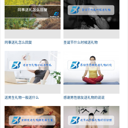
同事送礼怎么回复
圣诞节什么时候送礼物
送男生礼物一般送什么
感谢男性朋友送礼物的说说