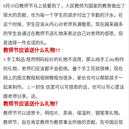
9月10日教师节马上就要到了，人民教师为国家的教育做出了
很大的贡献，也为每一个学生的进步付出了辛勤的汗水。在
这个时候，学生应该从内心对老师充满敬意。现在越来越多
的学生会通过在教师节送礼物来表达自己对老师的感恩，但
是选择一件合适的礼。
教师节应该送什么礼物??
1.手工制品 既然明码标价的礼物不适用，那么纯手工diy制作
的礼物，老师们应该都不会拒绝。叠个手工花就很棒，现在
网上的图文教程和视频教程也很多，家长也可以帮助孩子一
起来制作。 2.一封信 信里可以写感恩的话，也可以写心里话
跟老师分享。这。
教师节应该送什么礼物？
教师节可以送贺卡、明信片、茶具、保温杯、钢笔等礼物。
教师节，旨在肯定教师为教育事业所做的贡献。在中国近现