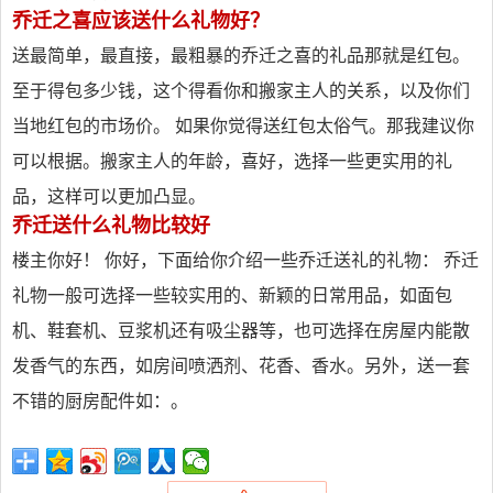
乔迁之喜应该送什么礼物好？
送最简单，最直接，最粗暴的乔迁之喜的礼品那就是红包。
至于得包多少钱，这个得看你和搬家主人的关系，以及你们
当地红包的市场价。 如果你觉得送红包太俗气。那我建议你
可以根据。搬家主人的年龄，喜好，选择一些更实用的礼
品，这样可以更加凸显。
乔迁送什么礼物比较好
楼主你好！ 你好，下面给你介绍一些乔迁送礼的礼物： 乔迁
礼物一般可选择一些较实用的、新颖的日常用品，如面包
机、鞋套机、豆浆机还有吸尘器等，也可选择在房屋内能散
发香气的东西，如房间喷洒剂、花香、香水。另外，送一套
不错的厨房配件如：。