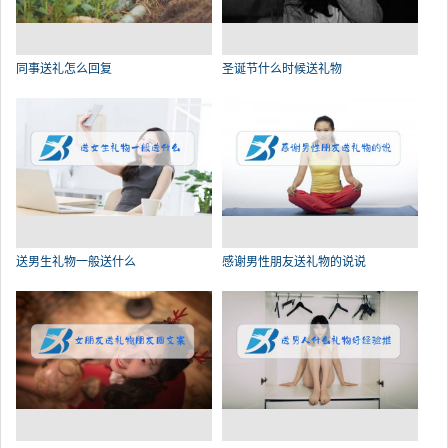
同事送礼怎么回复
圣诞节什么时候送礼物
送男生礼物一般送什么
感谢男性朋友送礼物的说说