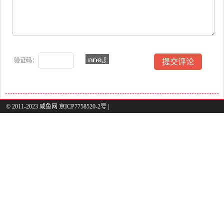
验证码：
© 2011-2023 咸鱼网 京ICP7758520-2号 |