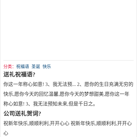
分类：
祝福语
圣诞
快乐
送礼祝福语?
你这一年称心如意! 3、我无法预... 2、愿你的生日充满无穷的
快乐,愿你今天的回忆温馨,愿你今天的梦想甜美,愿你这一年
称心如意! 3、我无法预知未来,但是千日之。
公司送礼贺词?
祝新年快乐,顺顺利利,开开心心 祝新年快乐,顺顺利利,开开心
心