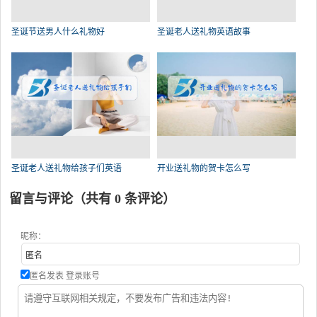
圣诞节送男人什么礼物好
圣诞老人送礼物英语故事
圣诞老人送礼物给孩子们英语
开业送礼物的贺卡怎么写
留言与评论（共有
0
条评论）
昵称：
匿名发表
登录账号