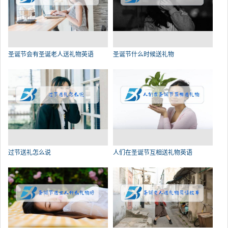
圣诞节会有圣诞老人送礼物英语
圣诞节什么时候送礼物
过节送礼怎么说
人们在圣诞节互相送礼物英语