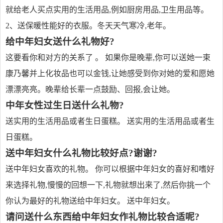
就给老人买点实用的生活用品,例如厨房用品,卫生用品等。
2、送保暖性能好的衣服。冬天天气寒冷,老年。
给中年妇女送什么礼物好?
这要看你和对方的关系了 。 如果你是晚辈,你可以送她一束
康乃馨并上化妆品也可以金钱,让她感受到你对她的爱和愿她
漂漂亮亮。晚辈给长辈一点鼓励、回报,会让她。
中年女性过生日送什么礼物?
送实用的生活用品或者生日蛋糕。 送实用的生活用品或者生
日蛋糕。
送中年妇女什么礼物比较好点?谢谢?
送中年妇女喜欢的礼物。 你可以根据中年妇女的喜好和嗜好
来选择礼物,慢慢的回想一下,礼物就想出来了,然后你挑一个
你认为最好的礼物送给中年妇女。 送中年妇女。
请问送什么东西给中年妇女作礼物比较合适呢?