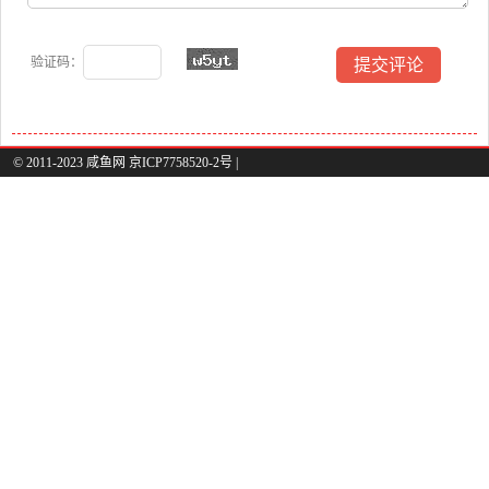
验证码：
© 2011-2023 咸鱼网 京ICP7758520-2号 |