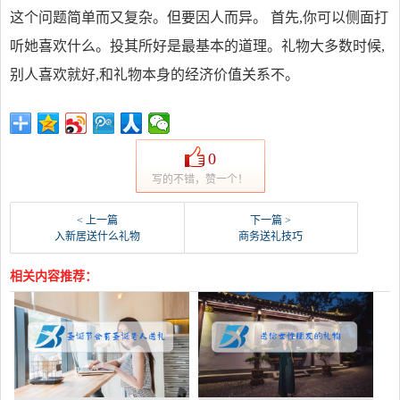
这个问题简单而又复杂。但要因人而异。 首先,你可以侧面打
听她喜欢什么。投其所好是最基本的道理。礼物大多数时候,
别人喜欢就好,和礼物本身的经济价值关系不。
0
写的不错，赞一个！
< 上一篇
下一篇 >
入新居送什么礼物
商务送礼技巧
相关内容推荐：