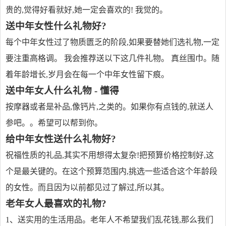
贵的,觉得好看就好,她一定会喜欢的! 我觉的。
送中年女性什么礼物好?
每个中年女性过了物质匮乏的阶段,如果要替她们选礼物,一定
要注重高格调。 我会推荐送以下这几件礼物。 真丝围巾。随
着年龄增长,岁月会在每一个中年女性留下痕。
送中年女人什么礼物 - 懂得
按摩器或者是补品,像钙片,之类的。如果你有点钱的,就送人
参吧。。希望可以帮到你。
给中年女性送什么礼物好?
祝福性质的礼品,其实不用想得太复杂!把预算价格控制好,这
个是最关键的。在这个预算范围内,挑选一些适合这个年龄段
的女性。而且因为以前都见过了解过,所以其。
老年女人最喜欢的礼物?
1、送实用的生活用品。老年人不希望我们乱花钱,那么我们