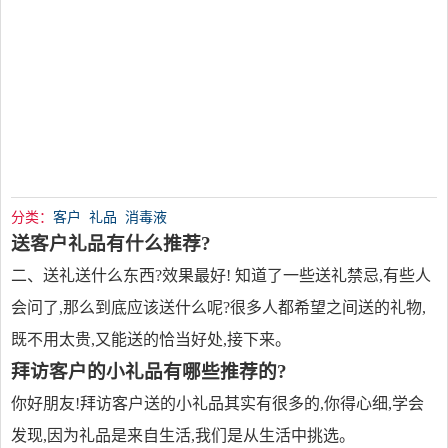
分类：
客户
礼品
消毒液
送客户礼品有什么推荐?
二、送礼送什么东西?效果最好! 知道了一些送礼禁忌,有些人
会问了,那么到底应该送什么呢?很多人都希望之间送的礼物,
既不用太贵,又能送的恰当好处,接下来。
拜访客户的小礼品有哪些推荐的?
你好朋友!拜访客户送的小礼品其实有很多的,你得心细,学会
发现,因为礼品是来自生活,我们是从生活中挑选。