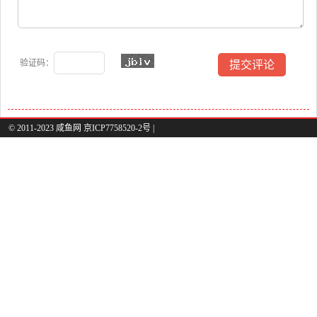
验证码：
© 2011-2023 咸鱼网 京ICP7758520-2号 |