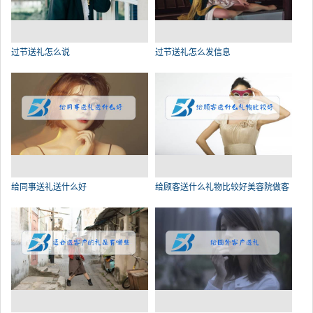
过节送礼怎么说
过节送礼怎么发信息
给同事送礼送什么好
给顾客送什么礼物比较好美容院做客