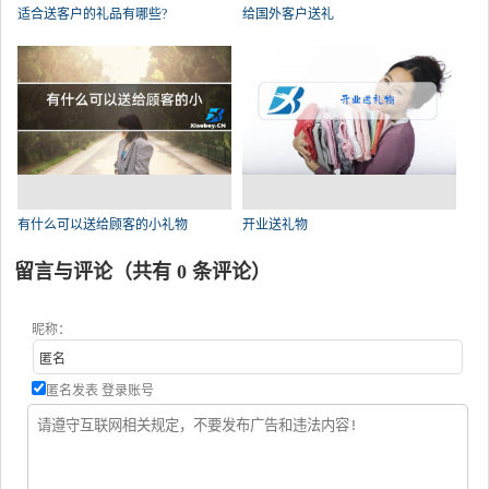
适合送客户的礼品有哪些?
给国外客户送礼
有什么可以送给顾客的小礼物
开业送礼物
留言与评论（共有
0
条评论）
昵称：
匿名发表
登录账号