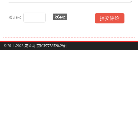
验证码：
© 2011-2023 咸鱼网 京ICP7758520-2号 |