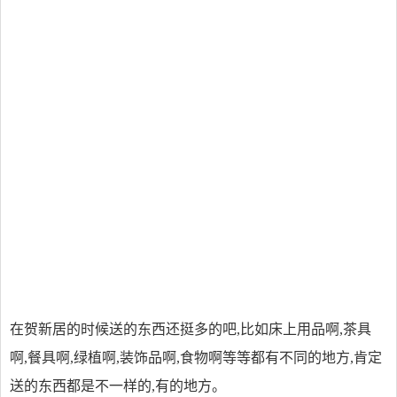
在贺新居的时候送的东西还挺多的吧,比如床上用品啊,茶具
啊,餐具啊,绿植啊,装饰品啊,食物啊等等都有不同的地方,肯定
送的东西都是不一样的,有的地方。