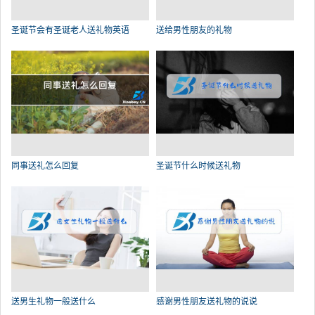
圣诞节会有圣诞老人送礼物英语
送给男性朋友的礼物
同事送礼怎么回复
圣诞节什么时候送礼物
送男生礼物一般送什么
感谢男性朋友送礼物的说说