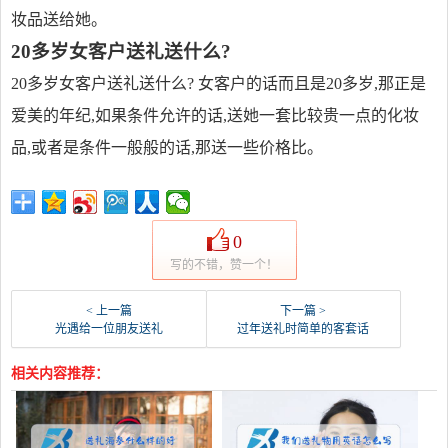
妆品送给她。
20多岁女客户送礼送什么?
20多岁女客户送礼送什么? 女客户的话而且是20多岁,那正是
爱美的年纪,如果条件允许的话,送她一套比较贵一点的化妆
品,或者是条件一般般的话,那送一些价格比。
0
写的不错，赞一个！
< 上一篇
下一篇 >
光遇给一位朋友送礼
过年送礼时简单的客套话
相关内容推荐：