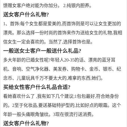
馈赠女客户绝对能为你加分。 2.纯银内胆养。
送女客户什么礼物?
1、首饰:每个女生都是爱美的,而首饰则是可以让女生更加的
漂亮。那么选择一份时尚的首饰来作为送给女生的礼物,我相
信女生一定会喜欢的。当然了,选择首饰也是。
一般送女士客户一般送什么礼品?
多大年龄的已婚女性呢?年轻人20-35的话、漂亮的蓝牙耳
机、音响、空气净化器、美发券、购物卡、金币、银币、纪
念币、儿童玩具千万不要太大的,难拿的东西,她们。
买给女性客户什么礼品合适?
看她喜欢什么了 ,我有如下几个建议;1包包最好,符合她身份
的。2至于化妆品,要送基础特护型的,比如好点的眼霜。这个
年龄一般头痛眼角皱纹。3现在很流行送消费。
送女客户什么礼物?