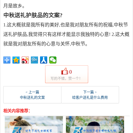
月是故乡。
中秋送礼护肤品的文案?
1.这大概就是我所有的美好,也是我对朋友所有的祝福,中秋节
送礼护肤品,我觉得只有这样才能显示我独特的心意! 2.这大概
就是我对朋友所有的心意与关怀,中秋节。
0
写的不错，赞一个！
< 上一篇
下一篇 >
中秋送礼的文案
给客户送礼是什么费用
相关内容推荐：