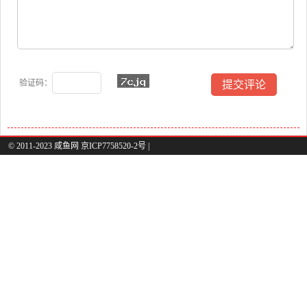
验证码：
© 2011-2023 咸鱼网 京ICP7758520-2号 |