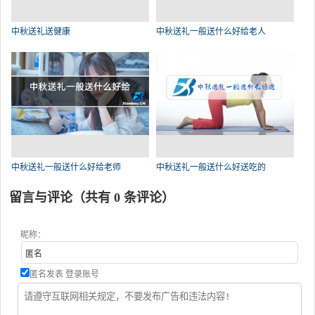
中秋送礼送健康
中秋送礼一般送什么好给老人
中秋送礼一般送什么好给老师
中秋送礼一般送什么好送吃的
留言与评论（共有
0
条评论）
昵称：
匿名发表
登录账号