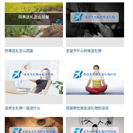
同事送礼怎么回复
圣诞节什么时候送礼物
送男生礼物一般送什么
感谢男性朋友送礼物的说说