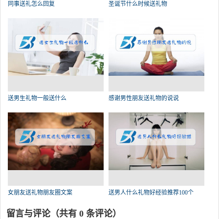
同事送礼怎么回复
圣诞节什么时候送礼物
送男生礼物一般送什么
感谢男性朋友送礼物的说说
女朋友送礼物朋友圈文案
送男人什么礼物好经验推荐100个
留言与评论（共有
0
条评论）