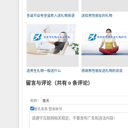
圣诞节会有圣诞老人送礼物英语
送给男性朋友的礼物
送男生礼物一般送什么
感谢男性朋友送礼物的说说
留言与评论（共有
0
条评论）
昵称：
匿名发表
登录账号