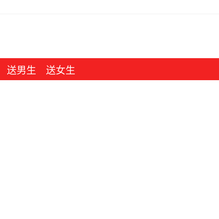
送男生
送女生