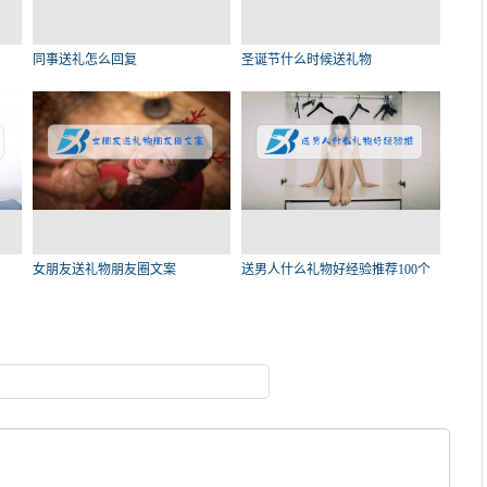
同事送礼怎么回复
圣诞节什么时候送礼物
女朋友送礼物朋友圈文案
送男人什么礼物好经验推荐100个