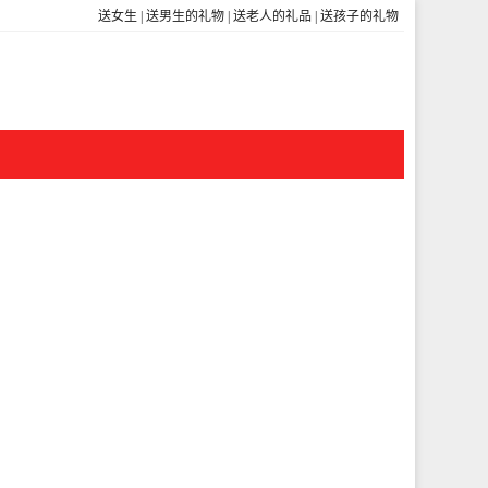
送女生
|
送男生的礼物
|
送老人的礼品
|
送孩子的礼物