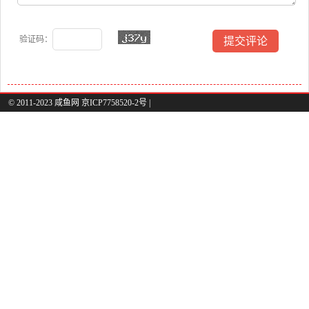
验证码：
© 2011-2023 咸鱼网 京ICP7758520-2号 |