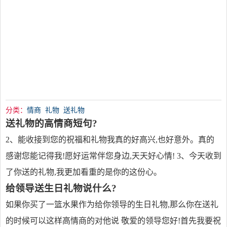
分类：
情商
礼物
送礼物
送礼物的高情商短句?
2、能收接到您的祝福和礼物我真的好高兴,也好意外。真的
感谢您能记得我!愿好运常伴您身边,天天好心情! 3、今天收到
了你送的礼物,我更加看重的是你的这份心。
给领导送生日礼物说什么?
如果你买了一篮水果作为给你领导的生日礼物,那么你在送礼
的时候可以这样高情商的对他说 敬爱的领导您好!首先我要祝