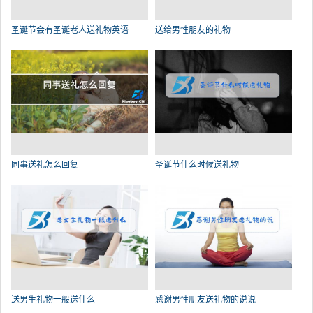
圣诞节会有圣诞老人送礼物英语
送给男性朋友的礼物
同事送礼怎么回复
圣诞节什么时候送礼物
送男生礼物一般送什么
感谢男性朋友送礼物的说说