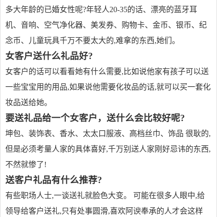
多大年龄的已婚女性呢?年轻人20-35的话、漂亮的蓝牙耳
机、音响、空气净化器、美发券、购物卡、金币、银币、纪
念币、儿童玩具千万不要太大的,难拿的东西,她们。
女客户送什么礼品好?
女客户的话可以看看她有什么需要,比如说他家有孩子可以送
一些宝宝用的用品,如果说他需要化妆品的话,就可以买一套化
妆品送给她。
要送礼品给一个女客户，送什么会比较好呢?
坤包、装饰表、香水、太太口服液、高档丝巾、饰品 很耿的,
但是必须考量人家的具体喜好,千万别送人家刚好忌讳的东西,
不然就惨了!
送客户礼品有什么推荐?
有些职场人士,一谈送礼就脸色大变。 可能在很多人眼中,给
领导给客户送礼,只有处事圆滑,喜欢阿谀奉承的人才会这样