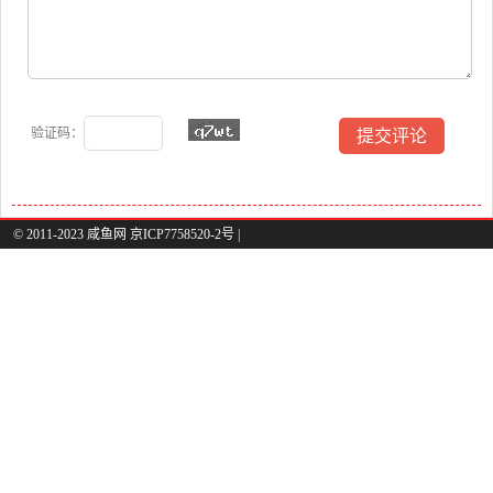
验证码：
© 2011-2023 咸鱼网 京ICP7758520-2号 |