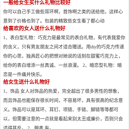
一般给女生买什么礼物比较好
你可以自己手工做些耳环啊，首饰啊之类的送给他，这样心
意到了价格也到了。包装的精致些女生看了都心动
给喜欢的女人送什么礼物好
1、表白型礼物：巧克力是最常见的表白礼物，有代表我爱你
的含义，只有男友朋友之间才适合赠送。用diy的巧克力传递
你的心思，独具匠心的把想对她说的话刻在甜蜜巧克力上，
给你的表白增添一丝真诚、一丝浪漫。 2、暗恋型礼物：暗
恋是一件痛并快乐。
给女生送什么礼物好
1、饰品 女人对饰品的热爱，完全超出了很多男性的想象，
而且饰品也能保存很长时间，不容易坏，具有很高的纪念意
义。饰品可以是耳环、耳钉、项链、手链、脚链等等都可
以，但需要注意的一点就是看起来别太丑或廉价，否则只会
适得其反。 2、腕表 有。